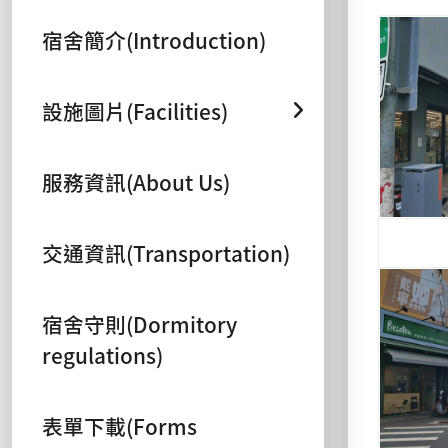
宿舍簡介(Introduction)
設施圖片(Facilities)
服務資訊(About Us)
交通資訊(Transportation)
宿舍守則(Dormitory
regulations)
表單下載(Forms