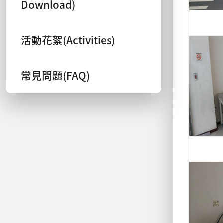
Download)
活動花絮(Activities)
常見問題(FAQ)