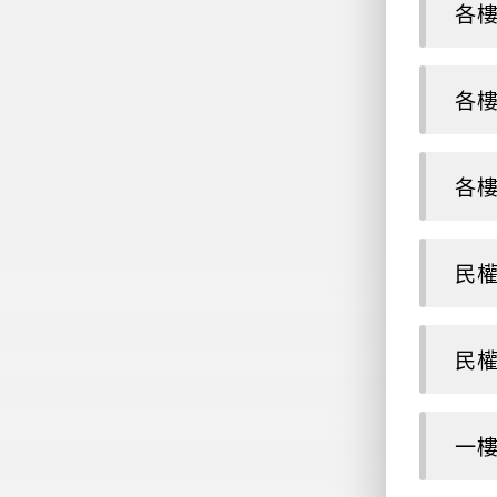
各樓
各樓
各樓
民權
民權
一樓辦