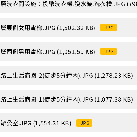
層洗衣間設施：投幣洗衣機.脫水機.洗衣槽.JPG (798.
層東側女用電梯.JPG (1,502.32 KB)
.JPG
層西側男用電梯.JPG (1,051.59 KB)
.JPG
路上生活商圈-2(徒步5分鐘內).JPG (1,278.23 KB)
路上生活商圈-1(徒步5分鐘內).JPG (1,077.38 KB)
公室.JPG (1,554.31 KB)
.JPG