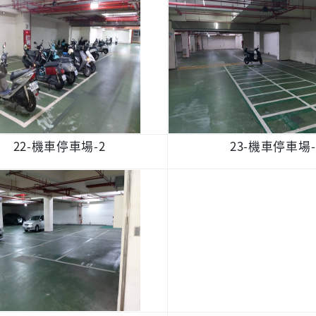
22-機車停車場-2
23-機車停車場-