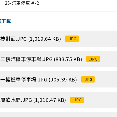
25-汽車停車場-2
案下載
對面.JPG (1,019.64 KB)
.JPG
二樓汽機車停車場.JPG (833.75 KB)
.JPG
一樓機車停車場.JPG (905.39 KB)
.JPG
飲水間.JPG (1,016.47 KB)
.JPG