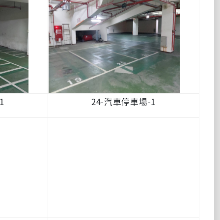
1
24-汽車停車場-1