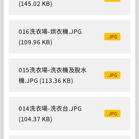
(145.02 KB)
016洗衣場-烘衣機.JPG
.JPG
(109.96 KB)
015洗衣場-洗衣機及脫水
.JPG
機.JPG (113.36 KB)
014洗衣場-洗衣台.JPG
.JPG
(104.37 KB)