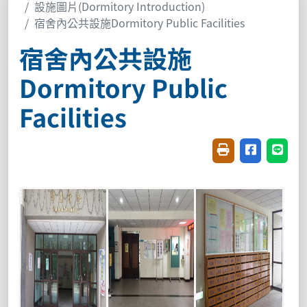
設施圖片(Dormitory Introduction)
宿舍內公共設施Dormitory Public Facilities
宿舍內公共設施
Dormitory Public
Facilities
友善列印(開新視窗
分享至臉書(
分享至