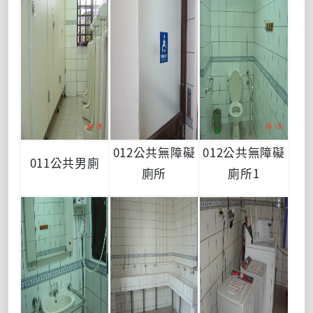
012公共無障礙
012公共無障礙
011公共男廁
廁所
廁所1