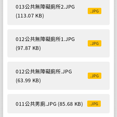
013公共無障礙廁所2.JPG
.JPG
(113.07 KB)
012公共無障礙廁所1.JPG
.JPG
(97.87 KB)
012公共無障礙廁所.JPG
.JPG
(63.99 KB)
011公共男廁.JPG (85.68 KB)
.JPG