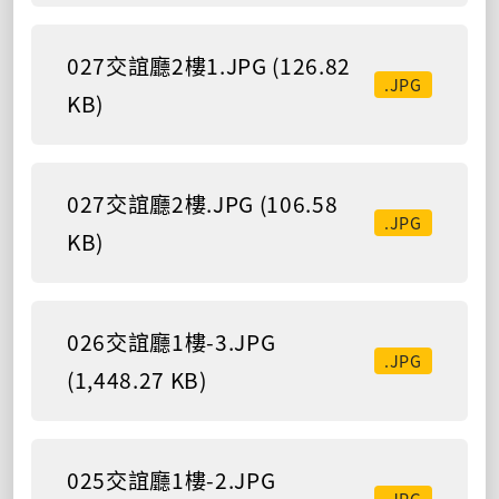
027交誼廳2樓1.JPG (126.82
.JPG
KB)
027交誼廳2樓.JPG (106.58
.JPG
KB)
026交誼廳1樓-3.JPG
.JPG
(1,448.27 KB)
025交誼廳1樓-2.JPG
.JPG