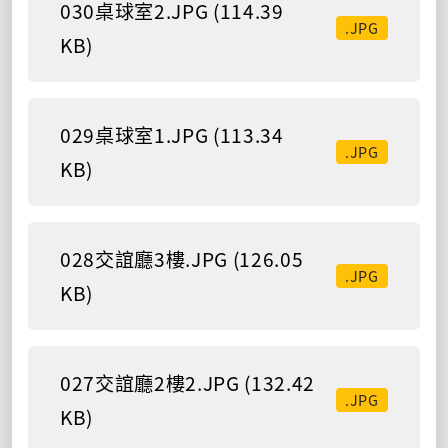
030桌球室2.JPG (114.39
.JPG
KB)
029桌球室1.JPG (113.34
.JPG
KB)
028交誼廳3樓.JPG (126.05
.JPG
KB)
027交誼廳2樓2.JPG (132.42
.JPG
KB)