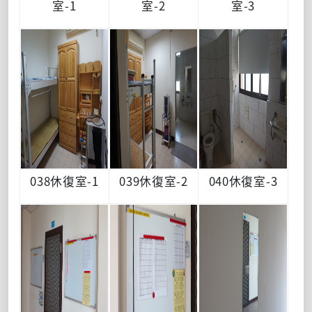
室-1
室-2
室-3
038休復室-1
039休復室-2
040休復室-3