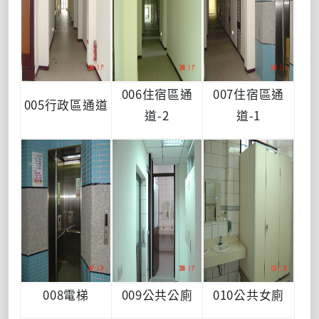
006住宿區通
007住宿區通
005行政區通道
道-2
道-1
008電梯
009公共公廁
010公共女廁