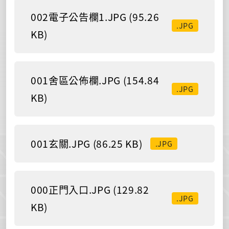
002電子公告欄1.JPG (95.26
.JPG
KB)
001舍區公佈欄.JPG (154.84
.JPG
KB)
001玄關.JPG (86.25 KB)
.JPG
000正門入口.JPG (129.82
.JPG
KB)