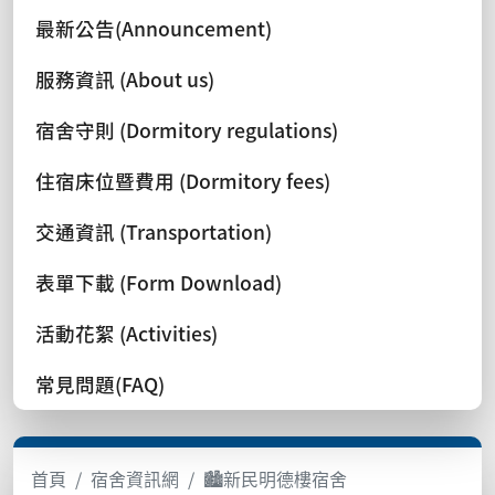
最新公告(Announcement)
服務資訊 (About us)
宿舍守則 (Dormitory regulations)
住宿床位暨費用 (Dormitory fees)
交通資訊 (Transportation)
表單下載 (Form Download)
活動花絮 (Activities)
常見問題(FAQ)
首頁
宿舍資訊網
🏙️新民明德樓宿舍