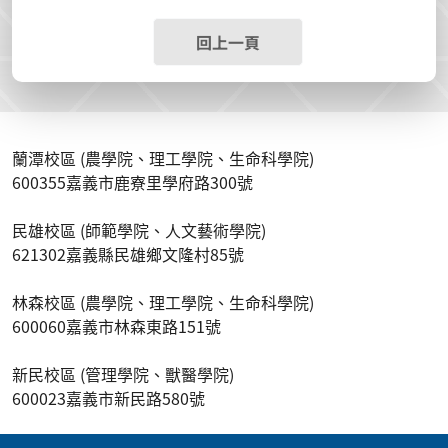
回上一頁
蘭潭校區 (農學院、理工學院、生命科學院)
600355嘉義市鹿寮里學府路300號
民雄校區 (師範學院、人文藝術學院)
621302嘉義縣民雄鄉文隆村85號
林森校區 (農學院、理工學院、生命科學院)
600060嘉義市林森東路151號
新民校區 (管理學院、獸醫學院)
600023嘉義市新民路580號