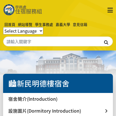
回首頁
網站導覽
學生事務處
嘉義大學
意見信箱
搜
🏙️新民明德樓宿舍
宿舍簡介(lntroduction)
設施圖片(Dormitory Introduction)