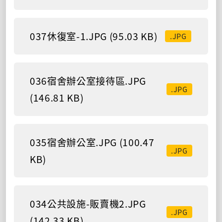
037休復室-1.JPG (95.03 KB)
.JPG
036宿舍辦公室接待區.JPG
.JPG
(146.81 KB)
035宿舍辦公室.JPG (100.47
.JPG
KB)
034公共設施-販賣機2.JPG
.JPG
(142.33 KB)