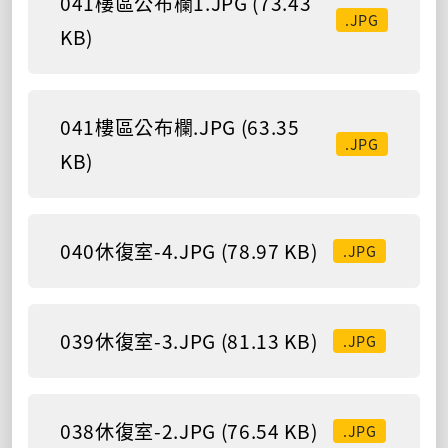
041樓區公布欄1.JPG (73.43
.JPG
KB)
041樓區公布欄.JPG (63.35
.JPG
KB)
040休復室-4.JPG (78.97 KB)
.JPG
039休復室-3.JPG (81.13 KB)
.JPG
038休復室-2.JPG (76.54 KB)
.JPG