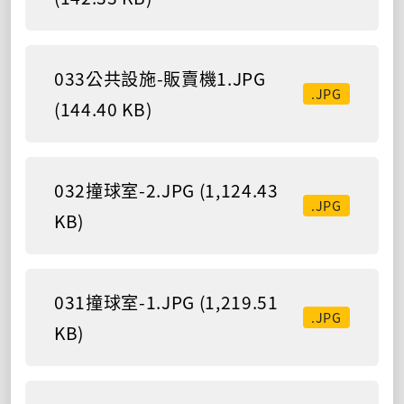
033公共設施-販賣機1.JPG
.JPG
(144.40 KB)
032撞球室-2.JPG (1,124.43
.JPG
KB)
031撞球室-1.JPG (1,219.51
.JPG
KB)