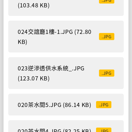
(103.48 KB)
024交誼廳1樓-1.JPG (72.80
.JPG
KB)
023逆滲透供水系統_.JPG
.JPG
(123.07 KB)
020茶水間5.JPG (86.14 KB)
.JPG
020茶水間4.JPG (82.25 KB)
.JPG