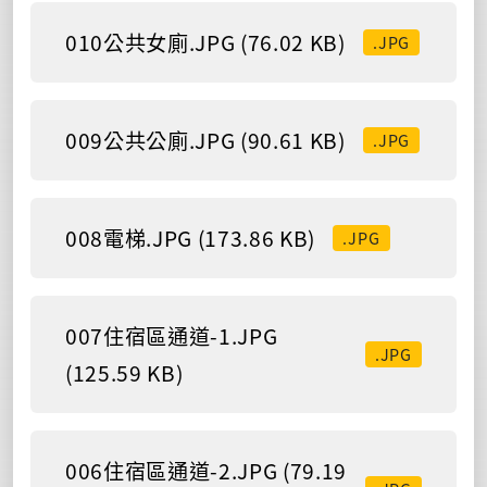
010公共女廁.JPG (76.02 KB)
.JPG
009公共公廁.JPG (90.61 KB)
.JPG
008電梯.JPG (173.86 KB)
.JPG
007住宿區通道-1.JPG
.JPG
(125.59 KB)
006住宿區通道-2.JPG (79.19