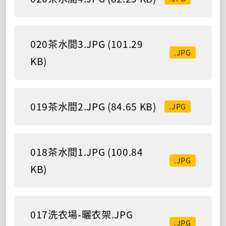
020茶水間3.JPG (101.29
.JPG
KB)
019茶水間2.JPG (84.65 KB)
.JPG
018茶水間1.JPG (100.84
.JPG
KB)
017洗衣場-曬衣架.JPG
.JPG