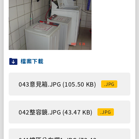
檔案下載
043意見箱.JPG (105.50 KB)
.JPG
042整容鏡.JPG (43.47 KB)
.JPG