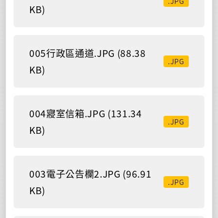
.JPG
KB)
005行政區通道.JPG (88.38
.JPG
KB)
004寢室信箱.JPG (131.34
.JPG
KB)
003電子公告欄2.JPG (96.91
.JPG
KB)