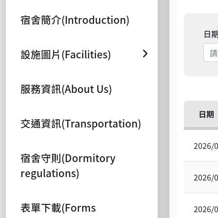
宿舍簡介(Introduction)
日
設施圖片(Facilities)
服務資訊(About Us)
日期
交通資訊(Transportation)
2026/
宿舍守則(Dormitory
regulations)
2026/
表單下載(Forms
2026/