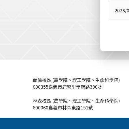
2026/
:::
蘭潭校區 (農學院、理工學院、生命科學院)
600355嘉義市鹿寮里學府路300號
林森校區 (農學院、理工學院、生命科學院)
600060嘉義市林森東路151號
:::