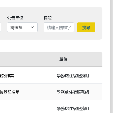
公告單位
標題
搜尋
單位
登記作業
學務處住宿服務組
床位登記名單
學務處住宿服務組
學務處住宿服務組