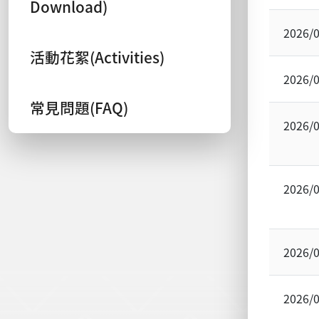
Download)
2026/
活動花絮(Activities)
2026/
常見問題(FAQ)
2026/
2026/
2026/
2026/