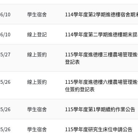
06/10
學生宿舍
114學年度第2學期進德樓宿舍期
06/10
線上登記
114學年度第二學期進德樓期末
05/27
線上簽約
115學年度進德樓三樓農場管理
登記表
05/26
線上簽約
115學年度進德樓六樓農場管理
住簽約登記表
05/26
學生宿舍
115學年度第1學期續約作業公告
05/26
學生宿舍
115學年度研究生床位申請公告