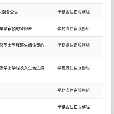
末關舍公告
學務處住宿服務組
提早離宿預約登記表
學務處住宿服務組
進修學士學程舊生續住簽約
學務處住宿服務組
進修學士學程及女生舊生續
學務處住宿服務組
學務處住宿服務組
學務處住宿服務組