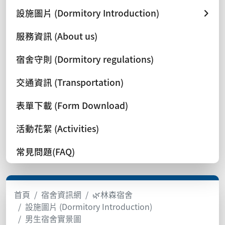
設施圖片 (Dormitory Introduction)
服務資訊 (About us)
宿舍守則 (Dormitory regulations)
交通資訊 (Transportation)
表單下載 (Form Download)
活動花絮 (Activities)
常見問題(FAQ)
首頁
宿舍資訊網
🌿林森宿舍
設施圖片 (Dormitory Introduction)
男生宿舍實景圖