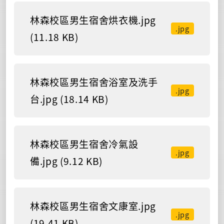
林森校區男生宿舍烘衣機.jpg
.jpg
(11.18 KB)
林森校區男生宿舍浴室及洗手
.jpg
台.jpg (18.14 KB)
林森校區男生宿舍冷氣設
.jpg
備.jpg (9.12 KB)
林森校區男生宿舍文康室.jpg
.jpg
(19.41 KB)