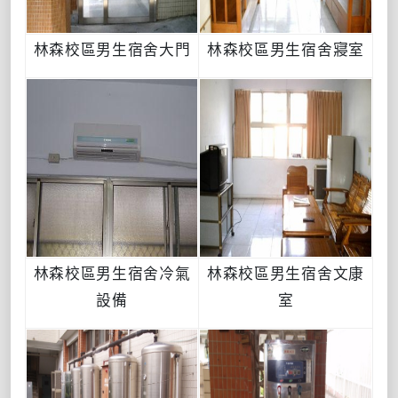
林森校區男生宿舍大門
林森校區男生宿舍寢室
林森校區男生宿舍冷氣
林森校區男生宿舍文康
設備
室