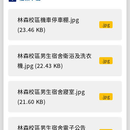
林森校區機車停車棚.jpg
.jpg
(23.46 KB)
林森校區男生宿舍衛浴及洗衣
.jpg
機.jpg (22.43 KB)
林森校區男生宿舍寢室.jpg
.jpg
(21.60 KB)
林森校區男生宿舍電子公告