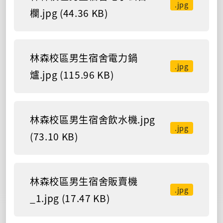
.jpg
欄.jpg (44.36 KB)
林森校區男生宿舍電力鍋
.jpg
爐.jpg (115.96 KB)
林森校區男生宿舍飲水機.jpg
.jpg
(73.10 KB)
林森校區男生宿舍販賣機
.jpg
_1.jpg (17.47 KB)