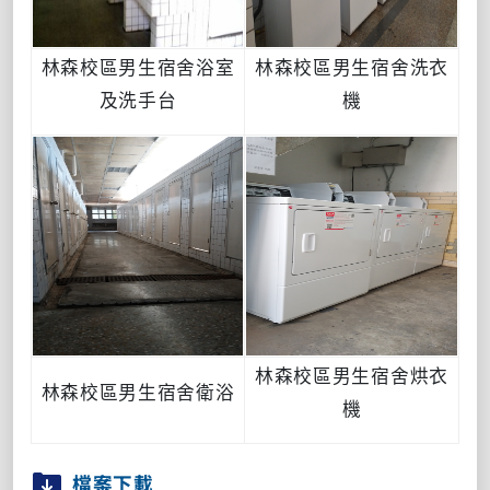
林森校區男生宿舍浴室
林森校區男生宿舍洗衣
及洗手台
機
林森校區男生宿舍烘衣
林森校區男生宿舍衛浴
機
檔案下載