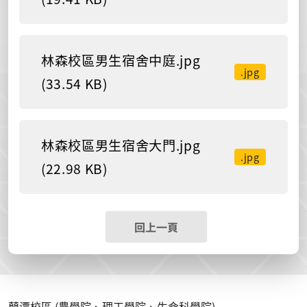
林森校區男生宿舍中庭.jpg
.jpg
(33.54 KB)
林森校區男生宿舍大門.jpg
.jpg
(22.98 KB)
回上一頁
蘭潭校區 (農學院、理工學院、生命科學院)