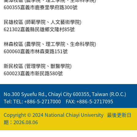
600355嘉義市鹿寮里學府路300號
民雄校區 (師範學院、人文藝術學院)
621302嘉義縣民雄鄉文隆村85號
林森校區 (農學院、理工學院、生命科學院)
600060嘉義市林森東路151號
新民校區 (管理學院、獸醫學院)
600023嘉義市新民路580號
No.300 Syuefu Rd., Chiayi City 600355, Taiwan (R.O.C.)
Tel: TEL: +886-5-2717000 FAX: +886-5-2717095
Copyright © 2024 National Chiayi University
最後更新日
期：2026.08.06