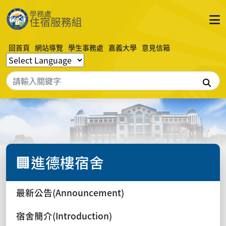
回首頁
網站導覽
學生事務處
嘉義大學
意見信箱
搜
🏢進德樓宿舍
最新公告(Announcement)
宿舍簡介(Introduction)