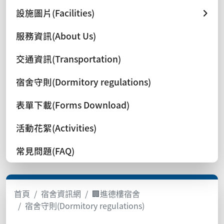
設施圖片(Facilities)
服務資訊(About Us)
交通資訊(Transportation)
宿舍守則(Dormitory regulations)
表單下載(Forms Download)
活動花絮(Activities)
常見問題(FAQ)
首頁
宿舍資訊網
🏢進德樓宿舍
宿舍守則(Dormitory regulations)