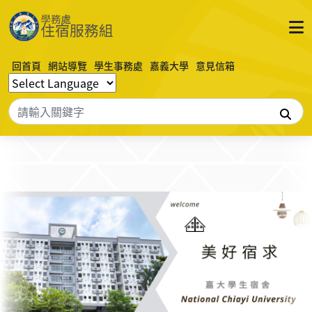
回首頁
網站導覽
學生事務處
嘉義大學
意見信箱
搜