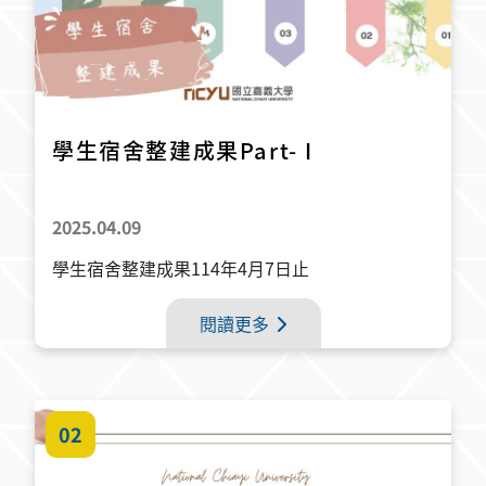
學生宿舍整建成果Part- I
2025.04.09
學生宿舍整建成果114年4月7日止
閱讀更多
02