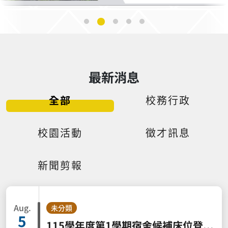
最新消息
全部
校務行政
校園活動
徵才訊息
新聞剪報
Aug.
未分類
5
115學年度第1學期宿舍候補床位登記作業