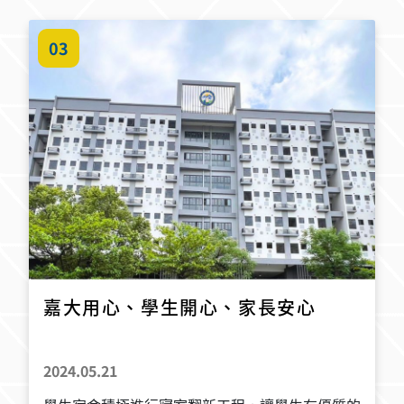
03
嘉大用心、學生開心、家長安心
2024.05.21