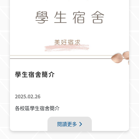
學生宿舍簡介
2025.02.26
各校區學生宿舍簡介
閱讀更多