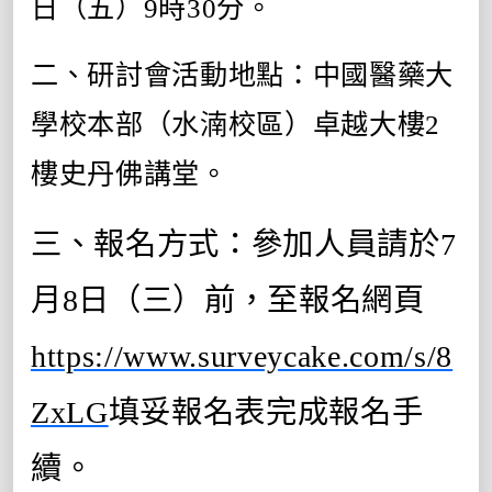
日（五）9時30分。
二、研討會活動地點：中國醫藥大
學校本部（水湳校區）卓越大樓2
樓史丹佛講堂。
三、報名方式：參加人員請於7
月8日（三）前，至報名網頁
https://www.surveycake.com/s/8
ZxLG
填妥報名表完成報名手
續。