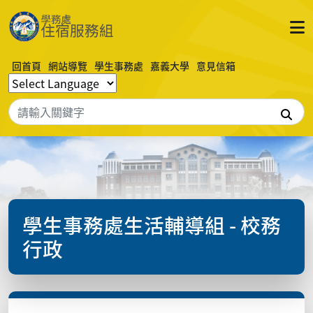
回首頁
網站導覽
學生事務處
嘉義大學
意見信箱
搜
學生事務處生活輔導組 - 校務
行政