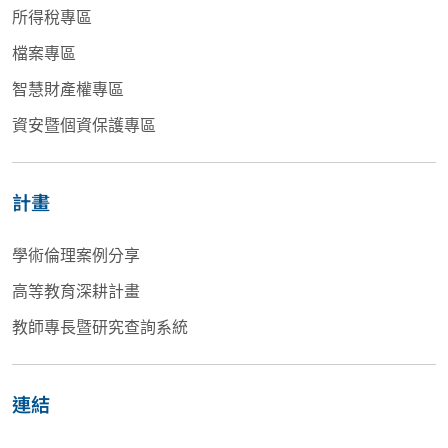
所得稅專區
檔案專區
智慧財產權專區
資安暨個資保護專區
計畫
學術倫理案例分享
高等教育深耕計畫
教師專長暨研究查詢系統
連結