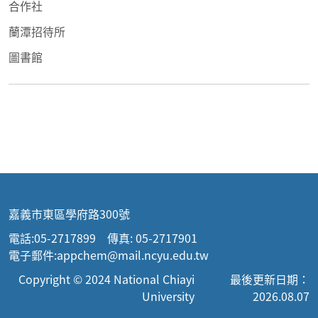
合作社
蘭潭招待所
圖書館
嘉義市東區學府路300號
電話:05-2717899 傳真: 05-2717901
電子郵件:appchem@mail.ncyu.edu.tw
Copyright © 2024 National Chiayi
最後更新日期：
University
2026.08.07