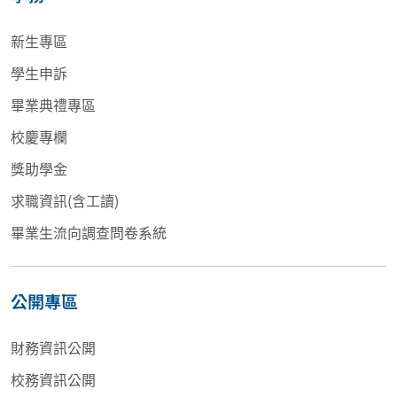
新生專區
學生申訴
畢業典禮專區
校慶專欄
獎助學金
求職資訊(含工讀)
畢業生流向調查問卷系統
公開專區
財務資訊公開
校務資訊公開