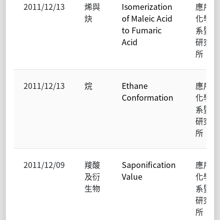
2011/12/13
烯與
Isomerization
應用
炔
of Maleic Acid
化學
to Fumaric
系暨
Acid
研究
所
2011/12/13
烷
Ethane
應用
Conformation
化學
系暨
研究
所
2011/12/09
羧酸
Saponification
應用
及衍
Value
化學
生物
系暨
研究
所