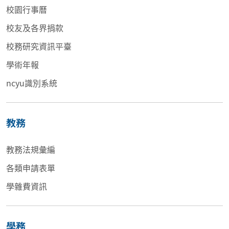
校園行事曆
校友及各界捐款
校務研究資訊平臺
學術年報
ncyu識別系統
教務
教務法規彙編
各類申請表單
學雜費資訊
學務