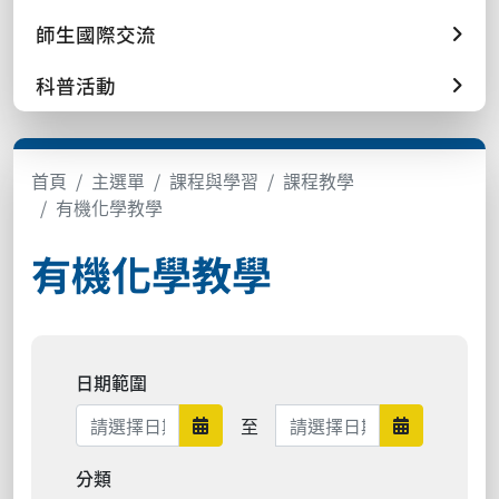
師生國際交流
科普活動
首頁
主選單
課程與學習
課程教學
有機化學教學
有機化學教學
日期範圍
日期範圍結束
至
日期範圍開始
日期範圍結
分類