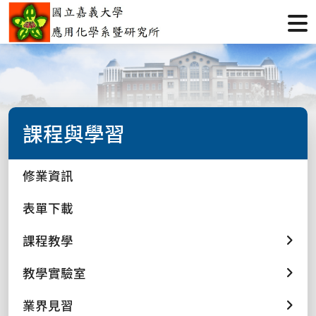
課程與學習
修業資訊
表單下載
課程教學
教學實驗室
業界見習