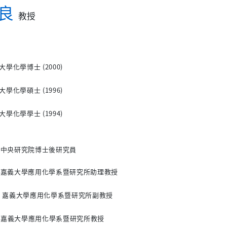
正良
教授
化學博士 (2000)
化學碩士 (1996)
學化學學士 (1994)
003 中央研究院博士後研究員
011 嘉義大學應用化學系暨研究所助理教授
2016 嘉義大學應用化學系暨研究所副教授
在
嘉義大學應用化學系暨研究所教授