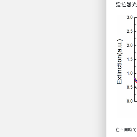
強拉曼
在不同時間