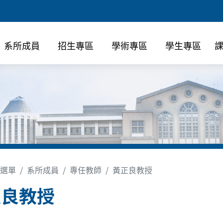
系所成員
招生專區
學術專區
學生專區
選單
系所成員
專任教師
黃正良教授
正良教授