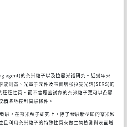
 agent)的奈米粒子以及拉曼光譜研究。近幾年來
感測器、光電子元件及表面增強拉曼光譜(SERS)的
)的種種性質。而不含覆蓋試劑的奈米粒子更可以凸顯
較精準地控制實驗條件。
發展。在奈米粒子研究上，除了發展新型態的奈米粒
並且利用奈米粒子的特殊性質來做生物檢測與表面增