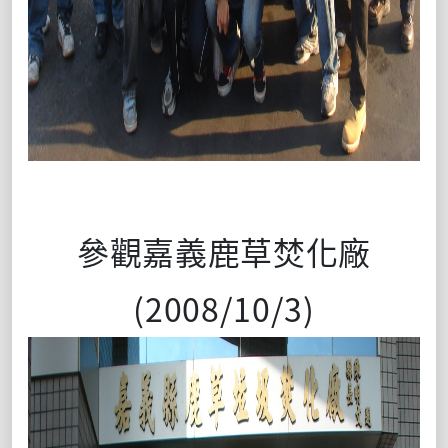
參觀嘉義鹿草焚化廠
(2008/10/3)