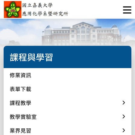
課程與學習
修業資訊
表單下載
課程教學
教學實驗室
業界見習