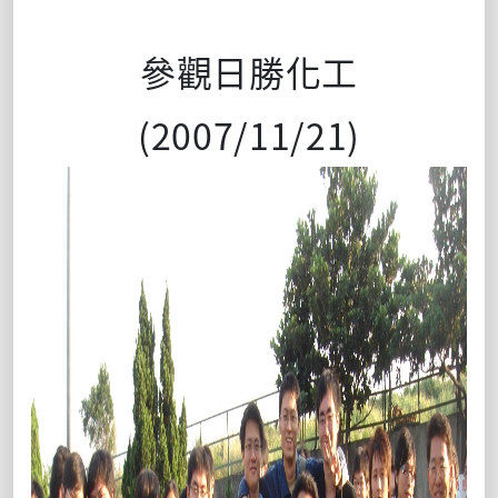
參觀日勝化工
(2007/11/21)