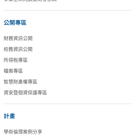
公開專區
財務資訊公開
校務資訊公開
所得稅專區
檔案專區
智慧財產權專區
資安暨個資保護專區
計畫
學術倫理案例分享