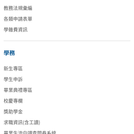
教務法規彙編
各類申請表單
學雜費資訊
學務
新生專區
學生申訴
畢業典禮專區
校慶專欄
獎助學金
求職資訊(含工讀)
畢業生流向調查問卷系統