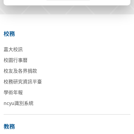
校務
嘉大校訊
校園行事曆
校友及各界捐款
校務研究資訊平臺
學術年報
ncyu識別系統
教務