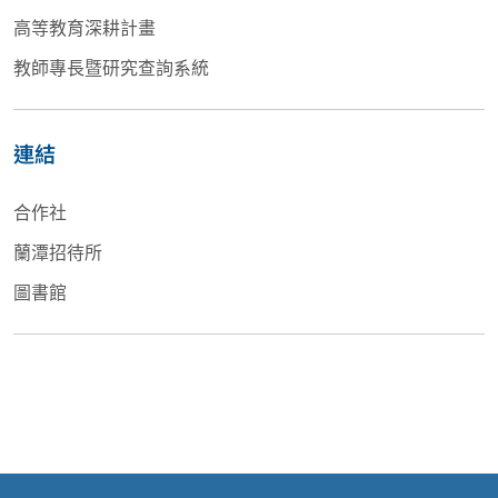
高等教育深耕計畫
教師專長暨研究查詢系統
連結
合作社
蘭潭招待所
圖書館