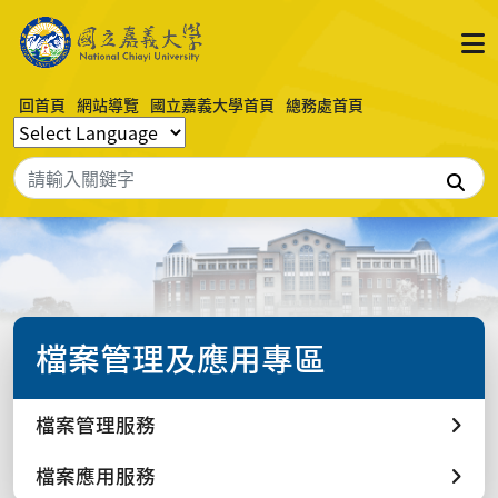
回首頁
網站導覽
國立嘉義大學首頁
總務處首頁
搜
檔案管理及應用專區
檔案管理服務
檔案應用服務