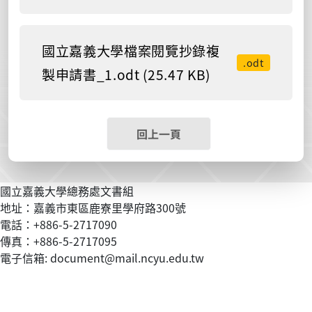
國立嘉義大學檔案閱覽抄錄複
.odt
製申請書_1.odt (25.47 KB)
回上一頁
國立嘉義大學總務處文書組
地址：嘉義市東區鹿寮里學府路300號
電話：+886-5-2717090
傳真：+886-5-2717095
電子信箱: document@mail.ncyu.edu.tw