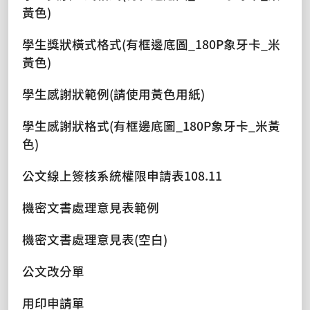
黃色)
學生獎狀橫式格式(有框邊底圖_180P象牙卡_米
黃色)
學生感謝狀範例(請使用黃色用紙)
學生感謝狀格式(有框邊底圖_180P象牙卡_米黃
色)
公文線上簽核系統權限申請表108.11
機密文書處理意見表範例
機密文書處理意見表(空白)
公文改分單
用印申請單