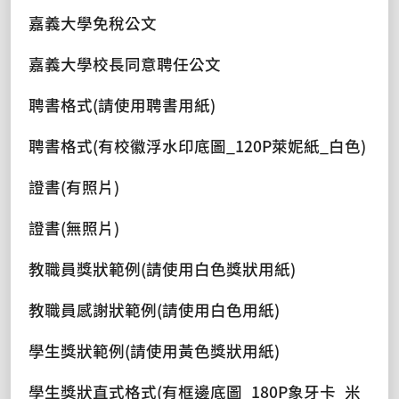
嘉義大學免稅公文
嘉義大學校長同意聘任公文
聘書格式(請使用聘書用紙)
聘書格式(有校徽浮水印底圖_120P萊妮紙_白色)
證書(有照片)
證書(無照片)
教職員獎狀範例(請使用白色獎狀用紙)
教職員感謝狀範例(請使用白色用紙)
學生獎狀範例(請使用黃色獎狀用紙)
學生獎狀直式格式(有框邊底圖_180P象牙卡_米