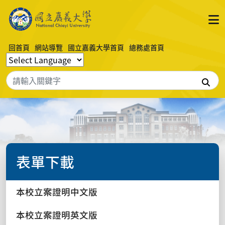
回首頁
網站導覽
國立嘉義大學首頁
總務處首頁
搜
表單下載
本校立案證明中文版
本校立案證明英文版