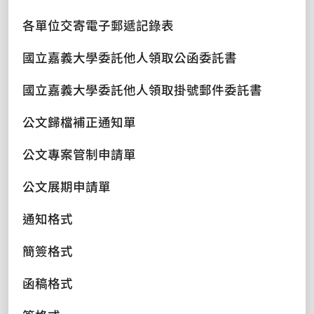
各單位交寄電子郵遞記錄表
國立嘉義大學委託他人領取公函委託書
國立嘉義大學委託他人領取掛號郵件委託書
公文歸檔補正通知單
公文專案管制申請單
公文展期申請單
通知格式
簡簽格式
函稿格式