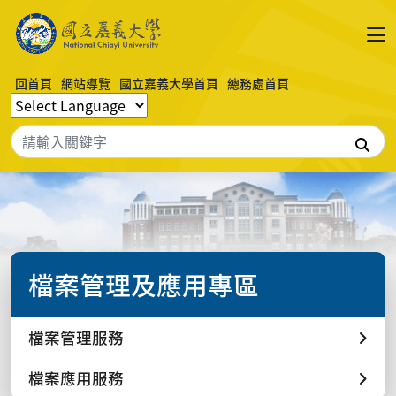
回首頁
網站導覽
國立嘉義大學首頁
總務處首頁
搜
檔案管理及應用專區
檔案管理服務
檔案應用服務