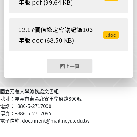
年版.pdf (99.64 KB)
12.17價值鑑定會議紀錄103
.doc
年版.doc (68.50 KB)
回上一頁
國立嘉義大學總務處文書組
地址：嘉義市東區鹿寮里學府路300號
電話：+886-5-2717090
傳真：+886-5-2717095
電子信箱: document@mail.ncyu.edu.tw