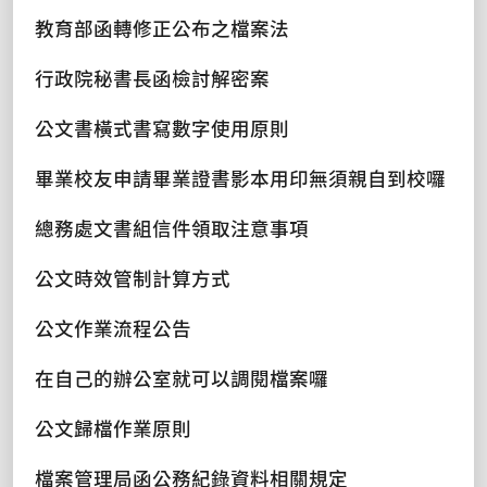
教育部函轉修正公布之檔案法
行政院秘書長函檢討解密案
公文書橫式書寫數字使用原則
畢業校友申請畢業證書影本用印無須親自到校囉
總務處文書組信件領取注意事項
公文時效管制計算方式
公文作業流程公告
在自己的辦公室就可以調閱檔案囉
公文歸檔作業原則
檔案管理局函公務紀錄資料相關規定