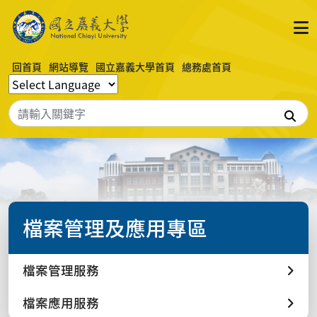
回首頁
網站導覽
國立嘉義大學首頁
總務處首頁
搜
檔案管理及應用專區
檔案管理服務
檔案應用服務