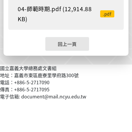
04-師範時期.pdf (12,914.88
.pdf
KB)
回上一頁
國立嘉義大學總務處文書組
地址：嘉義市東區鹿寮里學府路300號
電話：+886-5-2717090
傳真：+886-5-2717095
電子信箱: document@mail.ncyu.edu.tw