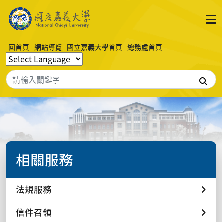
回首頁
網站導覽
國立嘉義大學首頁
總務處首頁
搜
相關服務
法規服務
信件召領