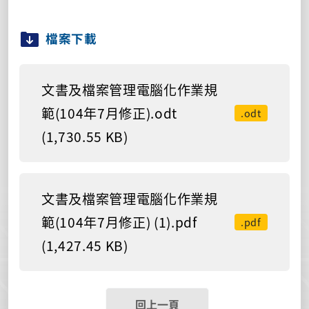
檔案下載
文書及檔案管理電腦化作業規
範(104年7月修正).odt
.odt
(1,730.55 KB)
文書及檔案管理電腦化作業規
範(104年7月修正) (1).pdf
.pdf
(1,427.45 KB)
回上一頁