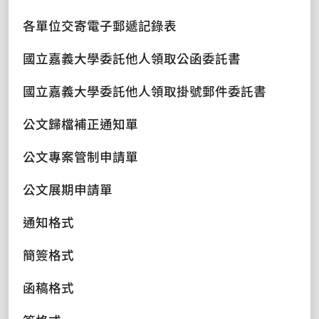
各單位交寄電子郵遞記錄表
國立嘉義大學委託他人領取公函委託書
國立嘉義大學委託他人領取掛號郵件委託書
公文歸檔補正通知單
公文專案管制申請單
公文展期申請單
通知格式
簡簽格式
函稿格式