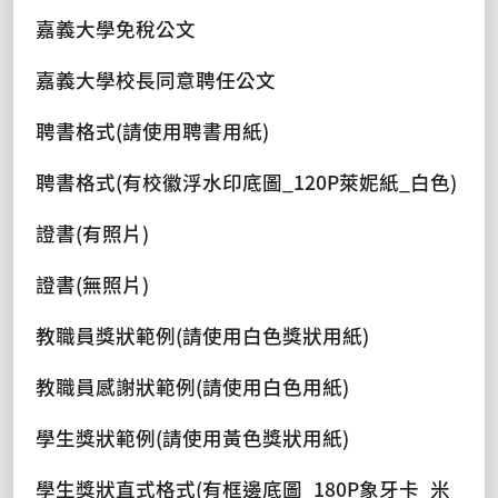
嘉義大學免稅公文
嘉義大學校長同意聘任公文
聘書格式(請使用聘書用紙)
聘書格式(有校徽浮水印底圖_120P萊妮紙_白色)
證書(有照片)
證書(無照片)
教職員獎狀範例(請使用白色獎狀用紙)
教職員感謝狀範例(請使用白色用紙)
學生獎狀範例(請使用黃色獎狀用紙)
學生獎狀直式格式(有框邊底圖_180P象牙卡_米