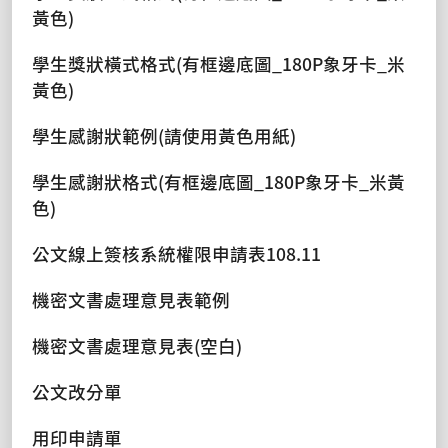
黃色)
學生獎狀橫式格式(有框邊底圖_180P象牙卡_米
黃色)
學生感謝狀範例(請使用黃色用紙)
學生感謝狀格式(有框邊底圖_180P象牙卡_米黃
色)
公文線上簽核系統權限申請表108.11
機密文書處理意見表範例
機密文書處理意見表(空白)
公文改分單
用印申請單