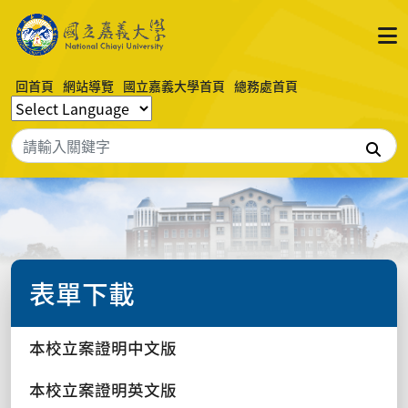
回首頁
網站導覽
國立嘉義大學首頁
總務處首頁
搜
表單下載
本校立案證明中文版
本校立案證明英文版