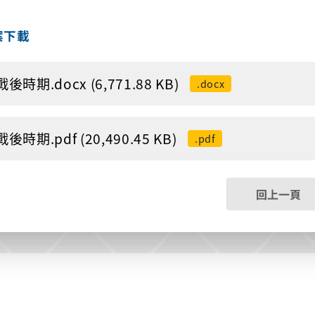
案下載
戰後時期.docx (6,771.88 KB)
.docx
戰後時期.pdf (20,490.45 KB)
.pdf
回上一頁