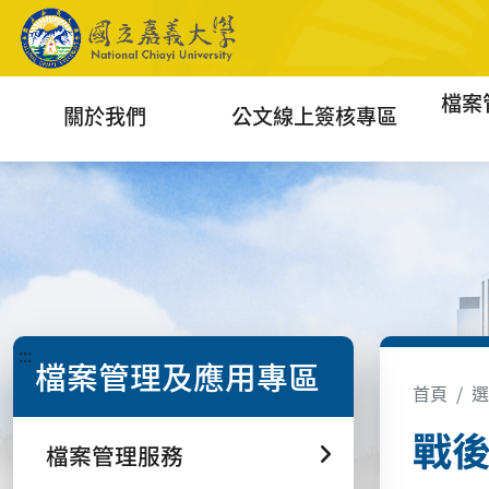
檔案
關於我們
公文線上簽核專區
:::
檔案管理及應用專區
首頁
選
戰
檔案管理服務