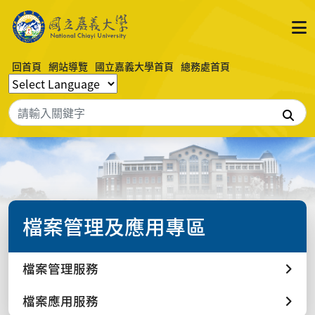
回首頁
網站導覽
國立嘉義大學首頁
總務處首頁
搜
檔案管理及應用專區
檔案管理服務
檔案應用服務