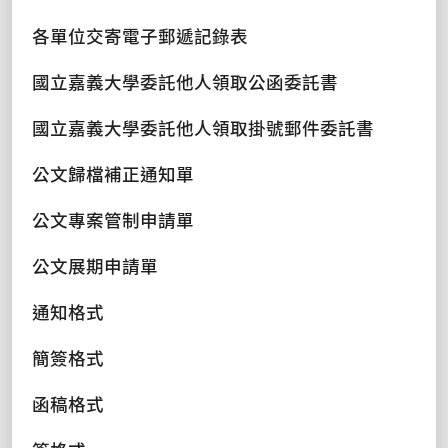
各單位交寄電子郵遞記錄表
國立嘉義大學委託他人領取公函委託書
國立嘉義大學委託他人領取掛號郵件委託書
公文歸檔補正通知單
公文專案管制申請單
公文展期申請單
通知格式
簡簽格式
函稿格式