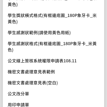
黃色)
學生獎狀橫式格式(有框邊底圖_180P象牙卡_米
黃色)
學生感謝狀範例(請使用黃色用紙)
學生感謝狀格式(有框邊底圖_180P象牙卡_米黃
色)
公文線上簽核系統權限申請表108.11
機密文書處理意見表範例
機密文書處理意見表(空白)
公文改分單
用印申請單