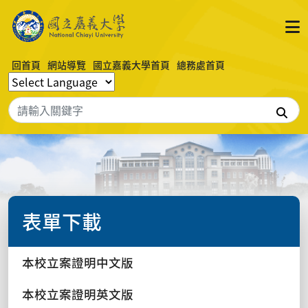
回首頁
網站導覽
國立嘉義大學首頁
總務處首頁
搜
表單下載
本校立案證明中文版
本校立案證明英文版