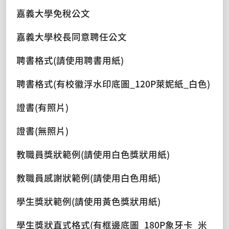
嘉義大學免稅公文
嘉義大學校長同意聘任公文
聘書格式(請使用聘書用紙)
聘書格式(有校徽浮水印底圖_120P萊妮紙_白色)
證書(有照片)
證書(無照片)
教職員獎狀範例(請使用白色獎狀用紙)
教職員感謝狀範例(請使用白色用紙)
學生獎狀範例(請使用黃色獎狀用紙)
學生獎狀直式格式(有框邊底圖_180P象牙卡_米