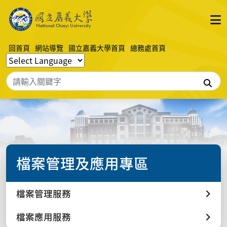
回首頁
網站導覽
國立嘉義大學首頁
總務處首頁
搜
檔案管理及應用專區
檔案管理服務
檔案應用服務