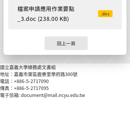
檔案申請應用作業要點
.doc
_3.doc (238.00 KB)
回上一頁
國立嘉義大學總務處文書組
地址：嘉義市東區鹿寮里學府路300號
電話：+886-5-2717090
傳真：+886-5-2717095
電子信箱: document@mail.ncyu.edu.tw