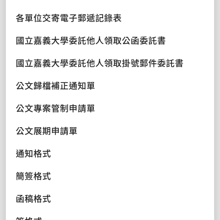
各單位交寄電子郵遞記錄表
國立嘉義大學委託他人領取公函委託書
國立嘉義大學委託他人領取掛號郵件委託書
公文歸檔補正通知單
公文專案管制申請單
公文展期申請單
通知格式
簡簽格式
函稿格式