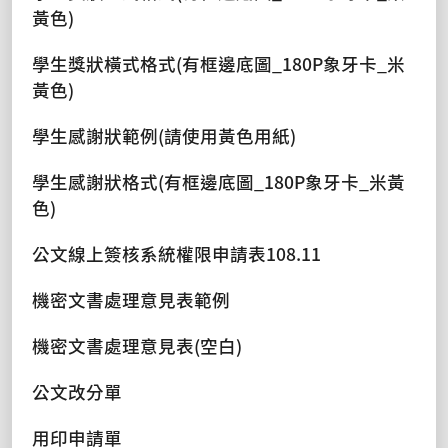
黃色)
學生獎狀橫式格式(有框邊底圖_180P象牙卡_米
黃色)
學生感謝狀範例(請使用黃色用紙)
學生感謝狀格式(有框邊底圖_180P象牙卡_米黃
色)
公文線上簽核系統權限申請表108.11
機密文書處理意見表範例
機密文書處理意見表(空白)
公文改分單
用印申請單