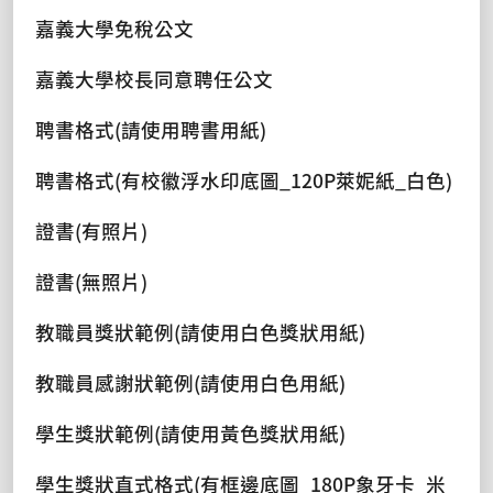
嘉義大學免稅公文
嘉義大學校長同意聘任公文
聘書格式(請使用聘書用紙)
聘書格式(有校徽浮水印底圖_120P萊妮紙_白色)
證書(有照片)
證書(無照片)
教職員獎狀範例(請使用白色獎狀用紙)
教職員感謝狀範例(請使用白色用紙)
學生獎狀範例(請使用黃色獎狀用紙)
學生獎狀直式格式(有框邊底圖_180P象牙卡_米