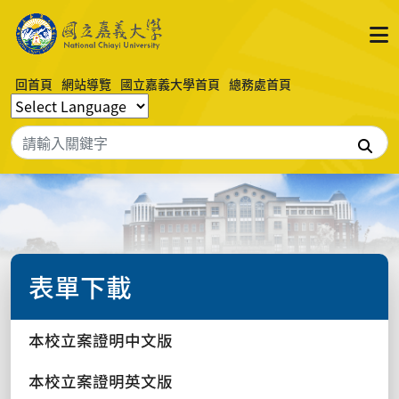
回首頁
網站導覽
國立嘉義大學首頁
總務處首頁
搜
表單下載
本校立案證明中文版
本校立案證明英文版