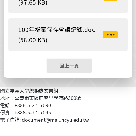
(97.65 KB)
100年檔案保存會議紀錄.doc
.doc
(58.00 KB)
回上一頁
國立嘉義大學總務處文書組
地址：嘉義市東區鹿寮里學府路300號
電話：+886-5-2717090
傳真：+886-5-2717095
電子信箱: document@mail.ncyu.edu.tw