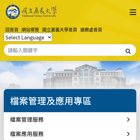
回首頁
網站導覽
國立嘉義大學首頁
總務處首頁
搜
檔案管理及應用專區
檔案管理服務
檔案應用服務