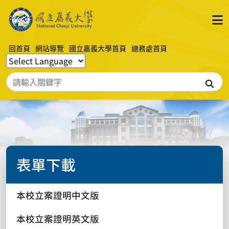
回首頁
網站導覽
國立嘉義大學首頁
總務處首頁
搜
表單下載
本校立案證明中文版
本校立案證明英文版