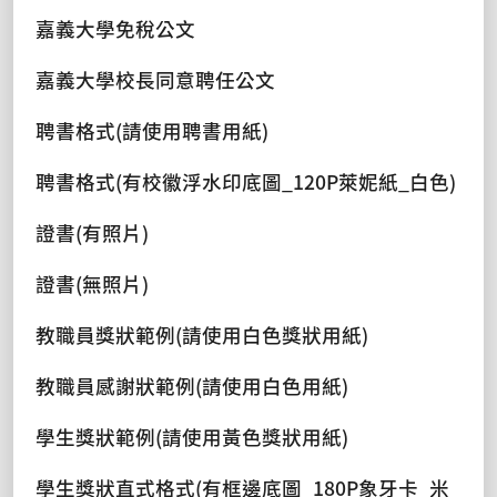
嘉義大學免稅公文
嘉義大學校長同意聘任公文
聘書格式(請使用聘書用紙)
聘書格式(有校徽浮水印底圖_120P萊妮紙_白色)
證書(有照片)
證書(無照片)
教職員獎狀範例(請使用白色獎狀用紙)
教職員感謝狀範例(請使用白色用紙)
學生獎狀範例(請使用黃色獎狀用紙)
學生獎狀直式格式(有框邊底圖_180P象牙卡_米