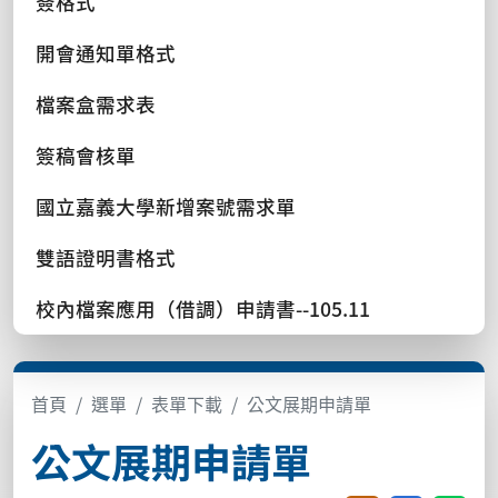
簽格式
開會通知單格式
檔案盒需求表
簽稿會核單
國立嘉義大學新增案號需求單
雙語證明書格式
校內檔案應用（借調）申請書--105.11
首頁
選單
表單下載
公文展期申請單
公文展期申請單