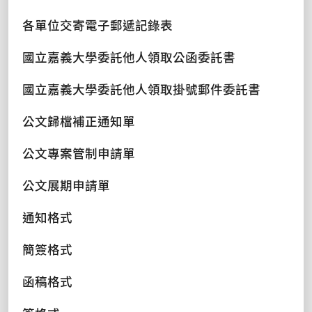
各單位交寄電子郵遞記錄表
國立嘉義大學委託他人領取公函委託書
國立嘉義大學委託他人領取掛號郵件委託書
公文歸檔補正通知單
公文專案管制申請單
公文展期申請單
通知格式
簡簽格式
函稿格式