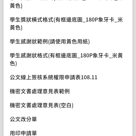
黃色)
學生獎狀橫式格式(有框邊底圖_180P象牙卡_米
黃色)
學生感謝狀範例(請使用黃色用紙)
學生感謝狀格式(有框邊底圖_180P象牙卡_米黃
色)
公文線上簽核系統權限申請表108.11
機密文書處理意見表範例
機密文書處理意見表(空白)
公文改分單
用印申請單