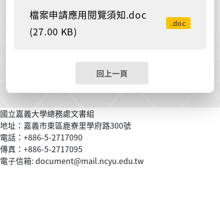
檔案申請應用閱覽須知.doc
.doc
(27.00 KB)
回上一頁
國立嘉義大學總務處文書組
地址：嘉義市東區鹿寮里學府路300號
電話：+886-5-2717090
傳真：+886-5-2717095
電子信箱: document@mail.ncyu.edu.tw