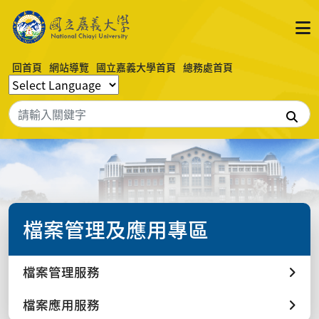
回首頁
網站導覽
國立嘉義大學首頁
總務處首頁
搜
檔案管理及應用專區
檔案管理服務
檔案應用服務