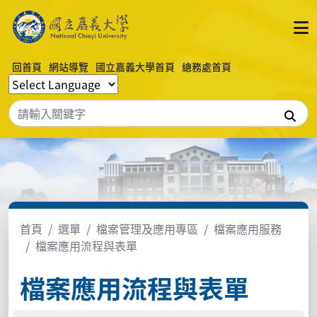
回首頁
網站導覽
國立嘉義大學首頁
總務處首頁
搜
首頁
選單
檔案管理及應用專區
檔案應用服務
檔案應用流程與表單
檔案應用流程與表單