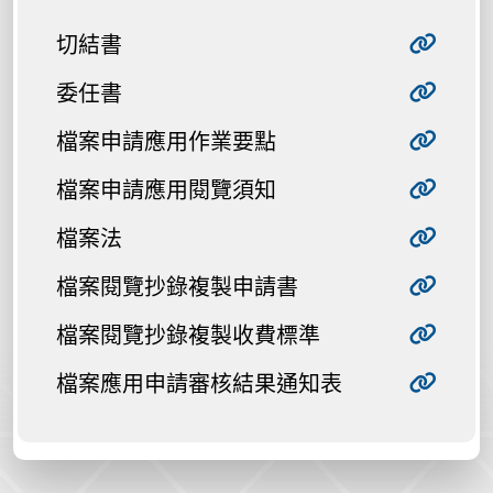
切結書
委任書
檔案申請應用作業要點
檔案申請應用閱覽須知
檔案法
檔案閱覽抄錄複製申請書
檔案閱覽抄錄複製收費標準
檔案應用申請審核結果通知表