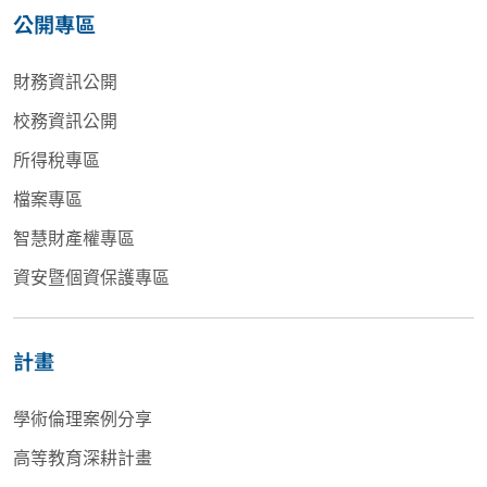
公開專區
財務資訊公開
校務資訊公開
所得稅專區
檔案專區
智慧財產權專區
資安暨個資保護專區
計畫
學術倫理案例分享
高等教育深耕計畫