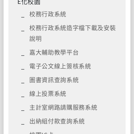
E化校園
校務行政系統
校務行政系統造字檔下載及安裝
說明
嘉大輔助教學平台
電子公文線上簽核系統
圖書資訊查詢系統
線上投票系統
主計室網路請購服務系統
出納組付款查詢系統