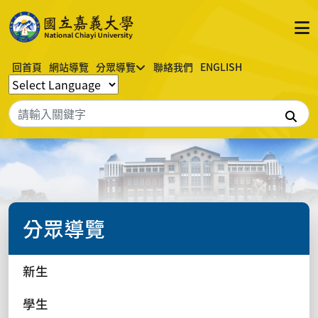
回首頁
網站導覽
分眾導覽
聯絡我們
ENGLISH
搜
分眾導覽
新生
學生