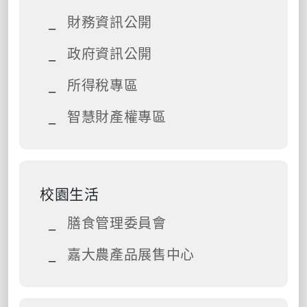
財務資訊公開
政府資訊公開
所得稅專區
智慧財產權專區
校園生活
膳食管理委員會
嘉大農產品展售中心