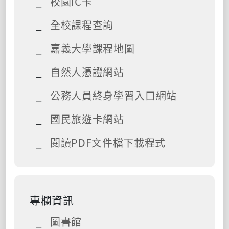
校園IC卡
全校課程查詢
嘉義大學課程地圖
自然人憑證網站
公務人員終身學習入口網站
國民旅遊卡網站
閱讀PDF文件檔下載程式
專欄資訊
圖書館