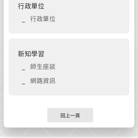
行政單位
行政單位
新知學習
師生座談
網路資訊
回上一頁