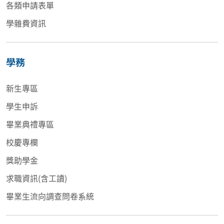
各類申請表單
學雜費資訊
學務
新生專區
學生申訴
畢業典禮專區
校慶專欄
獎助學金
求職資訊(含工讀)
畢業生流向調查問卷系統