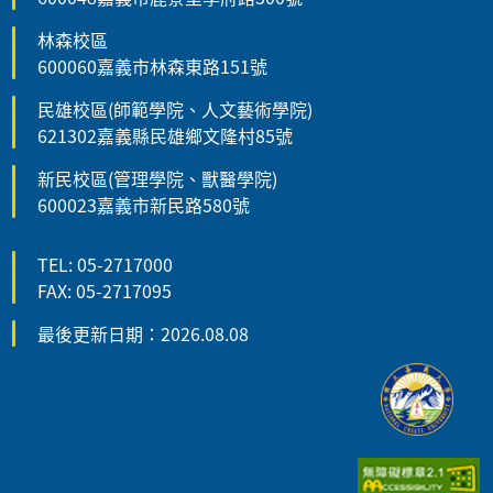
林森校區
600060嘉義市林森東路151號
民雄校區(師範學院、人文藝術學院)
621302嘉義縣民雄鄉文隆村85號
新民校區(管理學院、獸醫學院)
600023嘉義市新民路580號
TEL: 05-2717000
FAX: 05-2717095
最後更新日期：2026.08.08