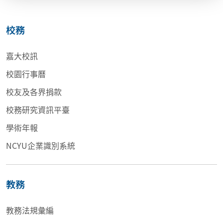
校務
嘉大校訊
校園行事曆
校友及各界捐款
校務研究資訊平臺
學術年報
NCYU企業識別系統
教務
教務法規彙編