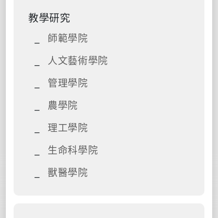
教學研究
師範學院
人文藝術學院
管理學院
農學院
理工學院
生命科學院
獸醫學院