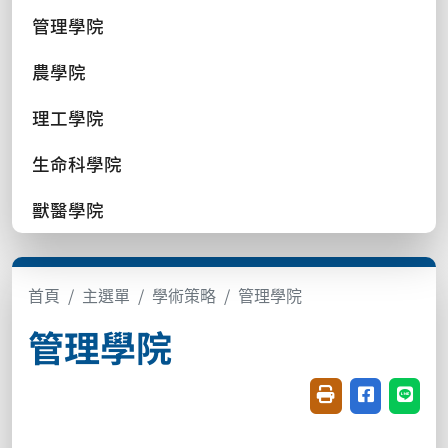
管理學院
農學院
理工學院
生命科學院
獸醫學院
首頁
主選單
學術策略
管理學院
管理學院
友善列印(開新視窗
分享至臉書(
分享至