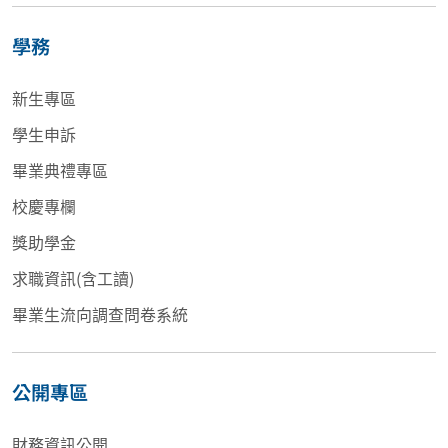
學務
新生專區
學生申訴
畢業典禮專區
校慶專欄
獎助學金
求職資訊(含工讀)
畢業生流向調查問卷系統
公開專區
財務資訊公開