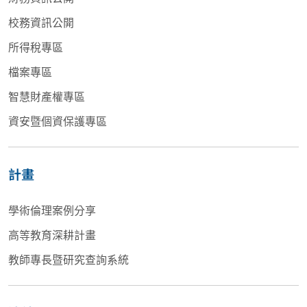
校務資訊公開
所得稅專區
檔案專區
智慧財產權專區
資安暨個資保護專區
計畫
學術倫理案例分享
高等教育深耕計畫
教師專長暨研究查詢系統