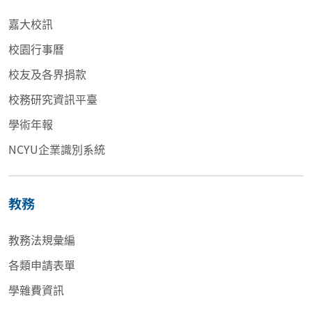
嘉大校訊
校園行事曆
校友及各界捐款
校務研究資訊平臺
學術年報
NCYU企業識別系統
教務
教務法規彙編
各類申請表單
學雜費資訊