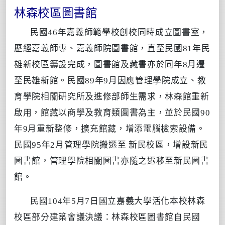
林森校區圖書館
民國46年嘉義師範學校創校同時成立圖書室，
歷經嘉義師專、嘉義師院圖書館，直至民國81年民
雄新校區籌設完成，圖書館及藏書亦於同年8月遷
至民雄新館。民國89年9月因應管理學院成立、教
育學院相關研究所及進修部師生需求，林森館重新
啟用，館藏以商學及教育類圖書為主，並於民國90
年9月重新整修，擴充館藏，增添電腦檢索設備。
民國95年2月管理學院搬遷至 新民校區，增設新民
圖書館，管理學院相關圖書亦隨之遷移至新民圖書
館。
民國104年5月7日國立嘉義大學活化本校林森
校區部分建築會議決議：林森校區圖書館自民國