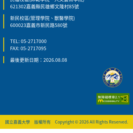
621302嘉義縣民雄鄉文隆村85號
新民校區(管理學院、獸醫學院)
600023嘉義市新民路580號
TEL: 05-2717000
FAX: 05-2717095
最後更新日期：2026.08.08
國立嘉義大學 版權所有 Copyright © 2026 All Rights Reserved.