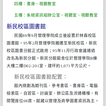
四樓：書庫、視聽教室
五樓：系統資訊組辦公室、視聽室、視聽教室
新民校區圖書館
民國89年9月管理學院成立後設置於林森校區
圖書館，95年2月管理學院搬遷至新民校區，新民
校區圖書分館正式啟用；95年11月行政會議通過
改名為新民分館。新民分館館舍位於管理學院B棟
大樓二樓D02-201室，建坪約1,071平方公尺。
新民校區圖書館配置：
館內規劃為期刊區、參考書區、書庫區、電腦
檢索區、自習區、討論室、辦公區及流通櫃檯，有
閱覽座位68席，館藏以管理及商學圖書資訊為主。