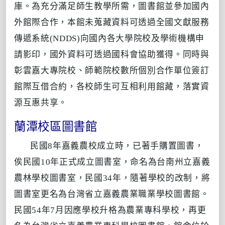
庫。為充分滿足師生教學所需，圖書館並參加國內
外館際合作，本館未蒐藏資料可透過全國文獻服務
傳遞系統(NDDS)向國內各大學院校及學術機構申
請影印，國外資料可透過國科會協助獲得。同時與
彰雲嘉大專院校、師範院校數所個別合作單位簽訂
館際互借合約，各校師生可互相利用館藏，落實資
源互惠共享。
蘭潭校區圖書館
民國8年嘉義農校成立時，已著手購置圖書，
俟民國10年正式成立圖書室，命名為台南州立嘉義
農林學校圖書室，民國34年，隨著學校的改制，將
圖書室更名為台灣省立嘉義農業職業學校圖書館。
民國54年7月因應學校升格為農業專科學校，再更