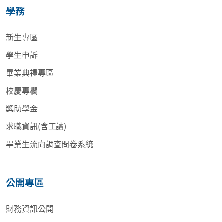
學務
新生專區
學生申訴
畢業典禮專區
校慶專欄
獎助學金
求職資訊(含工讀)
畢業生流向調查問卷系統
公開專區
財務資訊公開