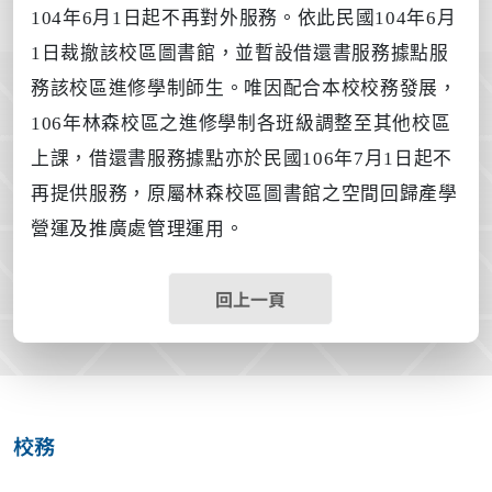
104年6月1日起不再對外服務。依此民國104年6月
1日裁撤該校區圖書館，並暫設借還書服務據點服
務該校區進修學制師生。唯因配合本校校務發展，
106年林森校區之進修學制各班級調整至其他校區
上課，借還書服務據點亦於民國106年7月1日起不
再提供服務，原屬林森校區圖書館之空間回歸產學
營運及推廣處管理運用。
回上一頁
校務