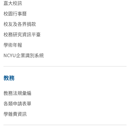
嘉大校訊
校園行事曆
校友及各界捐款
校務研究資訊平臺
學術年報
NCYU企業識別系統
教務
教務法規彙編
各類申請表單
學雜費資訊