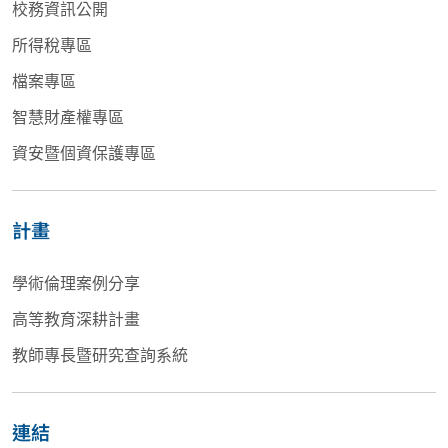
校務資訊公開
所得稅專區
檔案專區
智慧財產權專區
資安暨個資保護專區
計畫
學術倫理案例分享
高等教育深耕計畫
教師專長暨研究查詢系統
連結