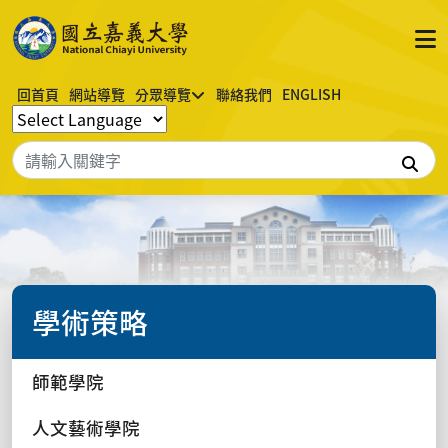
回首頁
網站導覽
分眾導覽
聯絡我們
ENGLISH
搜
學術策略
師範學院
人文藝術學院