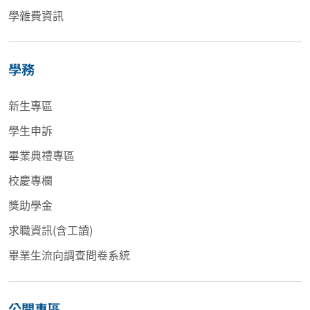
學雜費資訊
學務
新生專區
學生申訴
畢業典禮專區
校慶專欄
獎助學金
求職資訊(含工讀)
畢業生流向調查問卷系統
公開專區