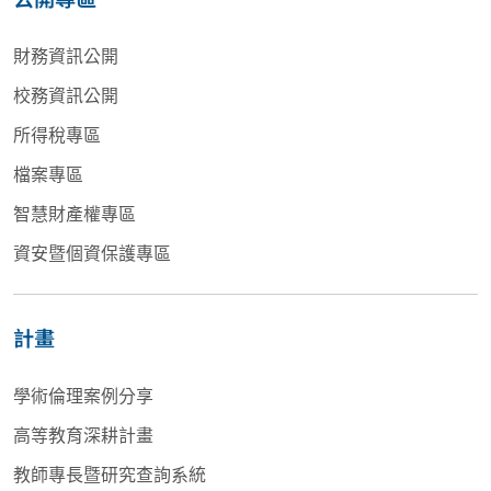
財務資訊公開
校務資訊公開
所得稅專區
檔案專區
智慧財產權專區
資安暨個資保護專區
計畫
學術倫理案例分享
高等教育深耕計畫
教師專長暨研究查詢系統