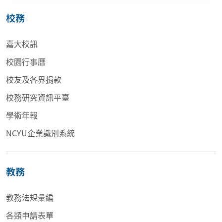
校務
嘉大校訊
校園行事曆
校友及各界捐款
校務研究資訊平臺
學術年報
NCYU企業識別系統
教務
教務法規彙編
各類申請表單