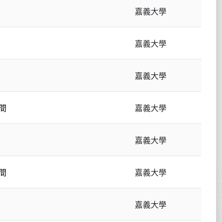
嘉義大學
嘉義大學
嘉義大學
間
嘉義大學
嘉義大學
間
嘉義大學
嘉義大學