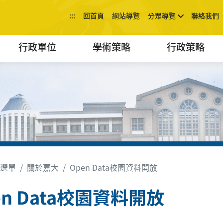
:::
回首頁
網站導覽
分眾導覽
聯絡我們
行政單位
學術策略
行政策略
選單
關於嘉大
Open Data校園資料開放
en Data校園資料開放