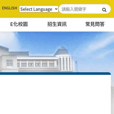
ENGLISH
搜
E化校園
招生資訊
常見問答