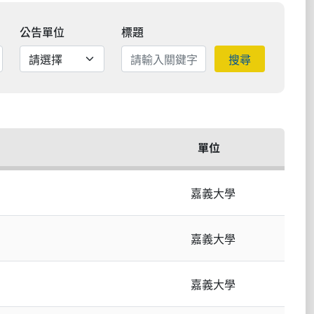
公告單位
標題
搜尋
單位
嘉義大學
嘉義大學
嘉義大學