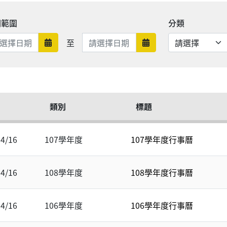
期範圍
分類
日期範圍結束
至
日期範圍開始
日期範圍結束
類別
標題
04/16
107學年度
107學年度行事曆
04/16
108學年度
108學年度行事曆
04/16
106學年度
106學年度行事曆