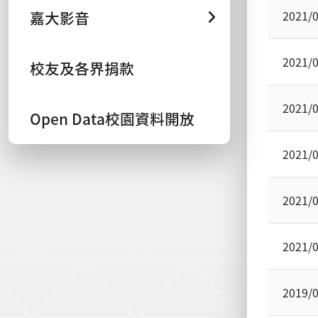
嘉大影音
2021/
2021/
校友及各界捐款
2021/
Open Data校園資料開放
2021/
2021/
2021/
2019/