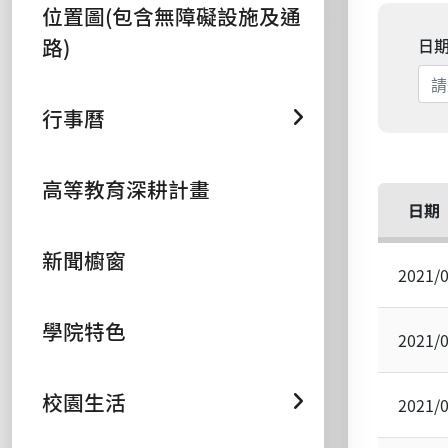
位置圖(包含無障礙設施及通
路)
日
行事曆
高等教育深耕計畫
日期
新聞櫥窗
2021/
學院特色
2021/
校園生活
2021/