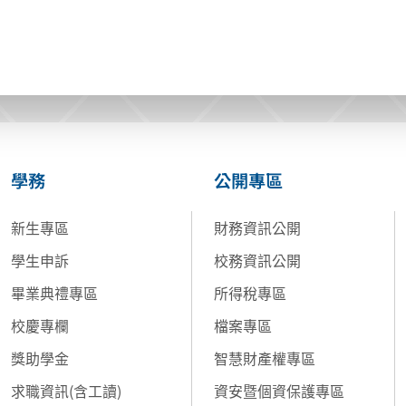
學務
公開專區
新生專區
財務資訊公開
學生申訴
校務資訊公開
畢業典禮專區
所得稅專區
校慶專欄
檔案專區
獎助學金
智慧財產權專區
求職資訊(含工讀)
資安暨個資保護專區