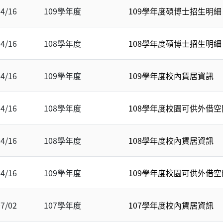
04/16
109學年度
109學年度碩博士招生明細
04/16
108學年度
108學年度碩博士招生明細
04/16
109學年度
109學年度校內賃居資訊
04/16
108學年度
108學年度校園可供外借空
04/16
108學年度
108學年度校內賃居資訊
04/16
109學年度
109學年度校園可供外借空
07/02
107學年度
107學年度校內賃居資訊