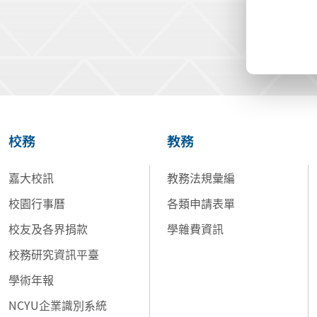
校務
教務
嘉大校訊
教務法規彙編
校園行事曆
各類申請表單
校友及各界捐款
學雜費資訊
校務研究資訊平臺
學術年報
NCYU企業識別系統