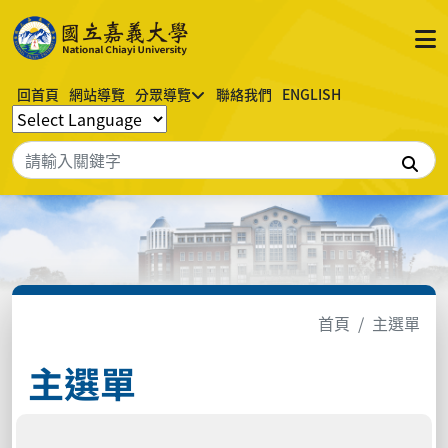
回首頁
網站導覽
分眾導覽
聯絡我們
ENGLISH
搜
首頁
主選單
主選單