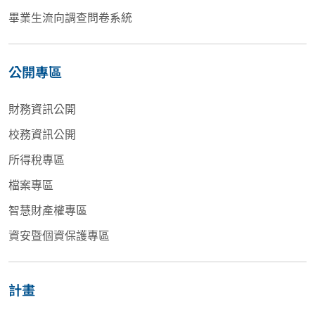
畢業生流向調查問卷系統
公開專區
財務資訊公開
校務資訊公開
所得稅專區
檔案專區
智慧財產權專區
資安暨個資保護專區
計畫