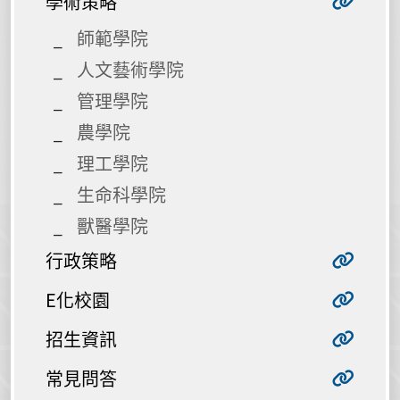
學術策略
師範學院
人文藝術學院
管理學院
農學院
理工學院
生命科學院
獸醫學院
行政策略
E化校園
招生資訊
常見問答