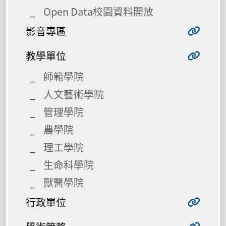
Open Data校園資料開放
影音專區
教學單位
師範學院
人文藝術學院
管理學院
農學院
理工學院
生命科學院
獸醫學院
行政單位