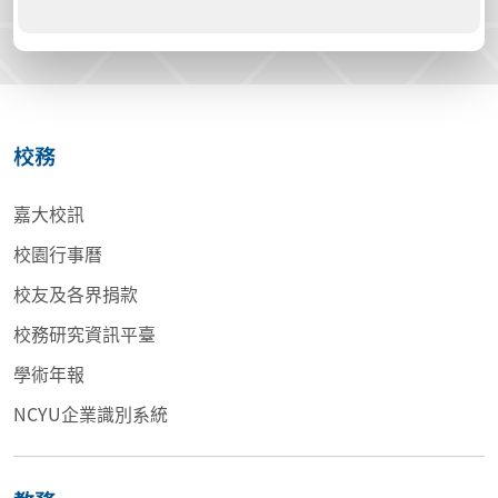
校務
嘉大校訊
校園行事曆
校友及各界捐款
校務研究資訊平臺
學術年報
NCYU企業識別系統