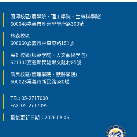
蘭潭校區(農學院、理工學院、生命科學院)
600048嘉義市鹿寮里學府路300號
林森校區
600060嘉義市林森東路151號
民雄校區(師範學院、人文藝術學院)
621302嘉義縣民雄鄉文隆村85號
新民校區(管理學院、獸醫學院)
600023嘉義市新民路580號
TEL: 05-2717000
FAX: 05-2717095
最後更新日期：2026.08.06