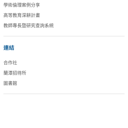
學術倫理案例分享
高等教育深耕計畫
教師專長暨研究查詢系統
連結
合作社
蘭潭招待所
圖書館