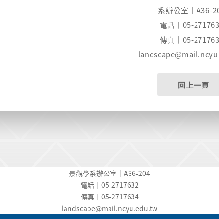
系辦公室｜A36-2
電話｜05-271763
傳真｜05-271763
landscape@mail.ncyu.
回上一頁
景觀學系辦公室｜A36-204
電話｜05-2717632
傳真｜05-2717634
landscape@mail.ncyu.edu.t
w