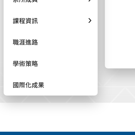
課程資訊
職涯進路
學術策略
國際化成果