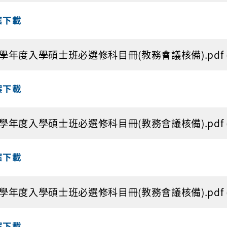
案下載
2學年度入學碩士班必選修科目冊(教務會議核備).pdf (1
案下載
1學年度入學碩士班必選修科目冊(教務會議核備).pdf (1
案下載
0學年度入學碩士班必選修科目冊(教務會議核備).pdf (1
案下載