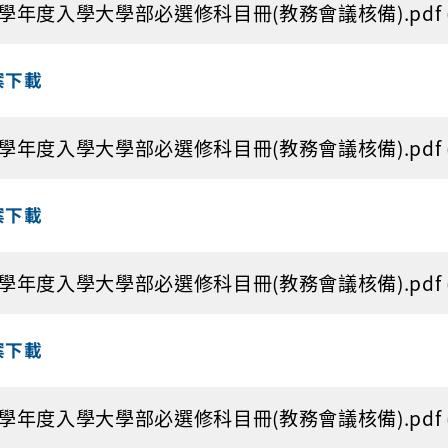
1學年度入學大學部必選修科目冊(教務會議核備).pdf (1
案下載
0學年度入學大學部必選修科目冊(教務會議核備).pdf (1
案下載
9學年度入學大學部必選修科目冊(教務會議核備).pdf (1
案下載
8學年度入學大學部必選修科目冊(教務會議核備).pdf (1