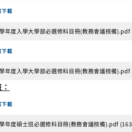
案下載
7學年度入學大學部必選修科目冊(教務會議核備).pdf (1
案下載
6學年度入學大學部必選修科目冊(教務會議核備).pdf (1
班：
案下載
3學年度碩士班必選修科目冊(教務會議核備).pdf (163.