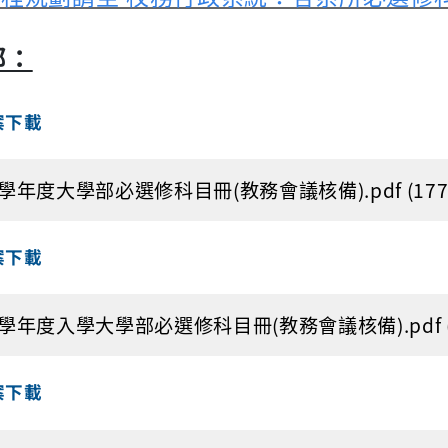
部：
案下載
3學年度大學部必選修科目冊(教務會議核備).pdf (177.
案下載
2學年度入學大學部必選修科目冊(教務會議核備).pdf (1
案下載