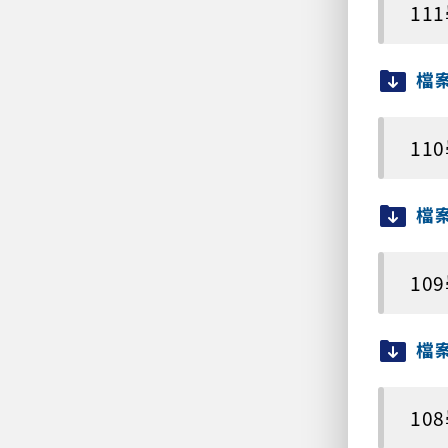
11
檔
11
檔
10
檔
10