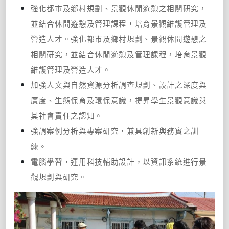
強化都市及鄉村規劃、景觀休閒遊憩之相關研究，
並結合休閒遊憩及管理課程，培育景觀維護管理及
營造人才。強化都市及鄉村規劃、景觀休閒遊憩之
相關研究，並結合休閒遊憩及管理課程，培育景觀
維護管理及營造人才。
加強人文與自然資源分析調查規劃、設計之深度與
廣度、生態保育及環保意識，提昇學生景觀意識與
其社會責任之認知。
強調案例分析與專案研究，兼具創新與務實之訓
練。
電腦學習，運用科技輔助設計，以資訊系統進行景
觀規劃與研究。