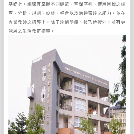
基礎上，訓練其掌握不同機能、空間序列、使用目標之調
查、分析、規劃、設計、整合以及溝通表達之能力，並在
專業教師之指導下，除了達到學識、技巧傳授外，並有更
深廣之生活教育指導。