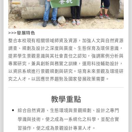
>>>
發展特色
整合本校現有相關領域師資及資源，加強人文與自然資源
調查、規劃及設計之深度與廣度、生態保育及環保意識，
提昇學生景觀意識與其社會責任之認知，強調案例分析與
專案研究，兼具創新與務實之訓練，運用科技輔助設計，
以資訊系統進行景觀規劃與研究。培育未來景觀及環境研
究之人才，以因應世界趨勢及國家發展政策需要。
教學重點
綜合自然資源、生態環境與景觀規劃、設計之專門
學識與技術，使之成為一系統化之科學，並配合實
習操作，使之成為景觀設計專業人才。