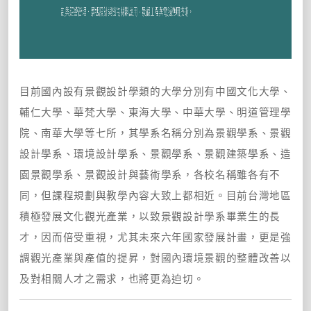
目前國內設有景觀設計學類的大學分別有中國文化大學、
輔仁大學、華梵大學、東海大學、中華大學、明道管理學
院、南華大學等七所，其學系名稱分別為景觀學系、景觀
設計學系、環境設計學系、景觀學系、景觀建築學系、造
園景觀學系、景觀設計與藝術學系，各校名稱雖各有不
同，但課程規劃與教學內容大致上都相近。目前台灣地區
積極發展文化觀光產業，以致景觀設計學系畢業生的長
才，因而倍受重視，尤其未來六年國家發展計畫，更是強
調觀光產業與產值的提昇，對國內環境景觀的整體改善以
及對相關人才之需求，也將更為迫切。