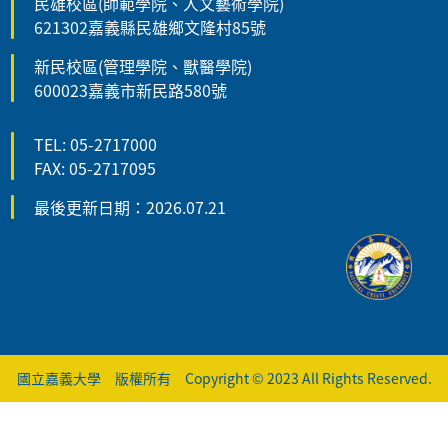
民雄校區(師範學院、人文藝術學院)
621302嘉義縣民雄鄉文隆村85號
新民校區(管理學院、獸醫學院)
600023嘉義市新民路580號
TEL: 05-2717000
FAX: 05-2717095
最後更新日期：2026.07.21
國立嘉義大學 版權所有 Copyright © 2023 All Rights Reserved.