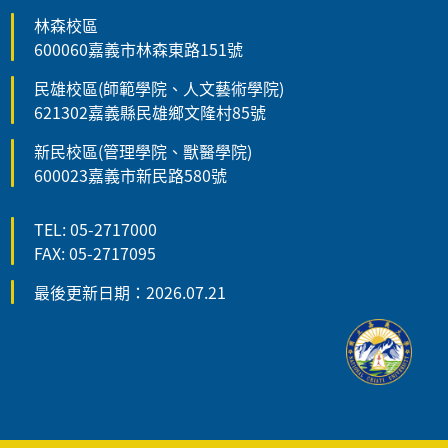
林森校區
600060嘉義市林森東路151號
民雄校區(師範學院、人文藝術學院)
621302嘉義縣民雄鄉文隆村85號
新民校區(管理學院、獸醫學院)
600023嘉義市新民路580號
TEL: 05-2717000
FAX: 05-2717095
最後更新日期：2026.07.21