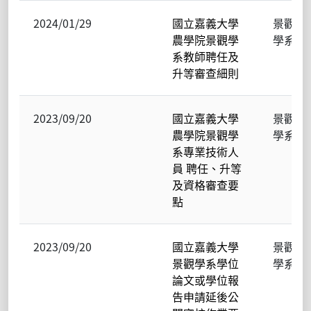
2024/01/29
國立嘉義大學
景觀
農學院景觀學
學系
系教師聘任及
升等審查細則
2023/09/20
國立嘉義大學
景觀
農學院景觀學
學系
系專業技術人
員 聘任、升等
及資格審查要
點
2023/09/20
國立嘉義大學
景觀
景觀學系學位
學系
論文或學位報
告申請延後公