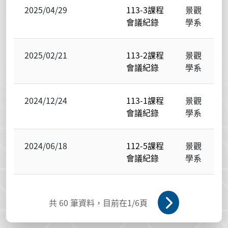
2025/04/29
113-3課程
景觀
會議紀錄
學系
2025/02/21
113-2課程
景觀
會議紀錄
學系
2024/12/24
113-1課程
景觀
會議紀錄
學系
2024/06/18
112-5課程
景觀
會議紀錄
學系
共
60
筆資料，目前在
1
/6頁