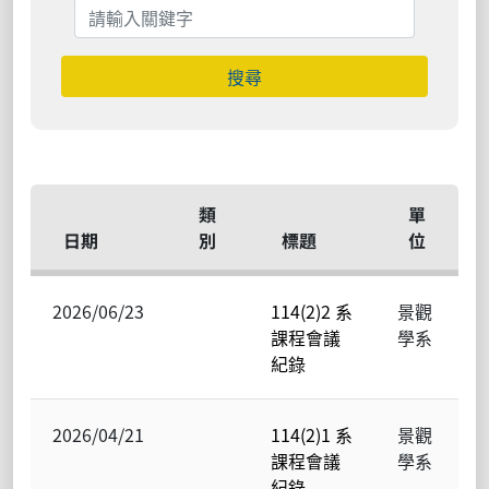
搜尋
類
單
日期
別
標題
位
2026/06/23
114(2)2 系
景觀
課程會議
學系
紀錄
2026/04/21
114(2)1 系
景觀
課程會議
學系
紀錄