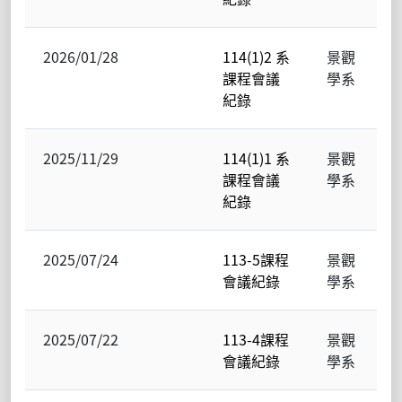
2026/01/28
114(1)2 系
景觀
課程會議
學系
紀錄
2025/11/29
114(1)1 系
景觀
課程會議
學系
紀錄
2025/07/24
113-5課程
景觀
會議紀錄
學系
2025/07/22
113-4課程
景觀
會議紀錄
學系