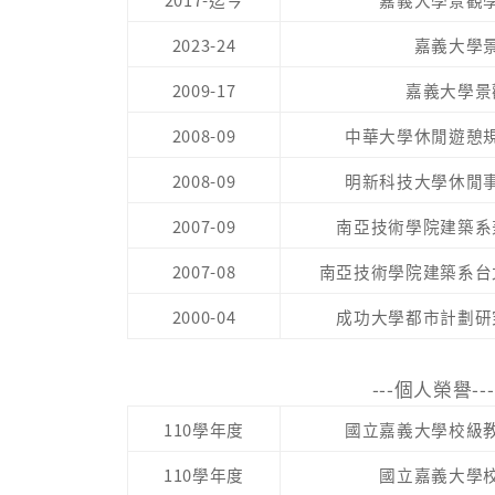
2023-24
嘉義大學
2009-17
嘉義大學景
2008-09
中華大學休閒遊憩
2008-09
明新科技大學休閒
2007-09
南亞技術學院建築系
2
007-08
南亞技術學院建築系台
2000-04
成功大學都市計劃研
---個人榮譽---
110學年度
國立嘉義大學校級
110學年度
國立嘉義大學