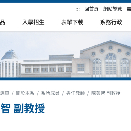
:::
回首頁
網站導覽
品
入學招生
表單下載
系務行政
選單
關於本系
系所成員
專任教師
陳美智 副教授
智 副教授