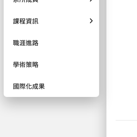
課程資訊
職涯進路
學術策略
國際化成果