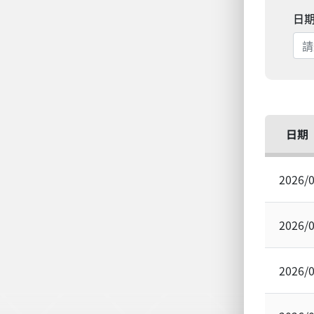
日
日期
2026/
2026/
2026/