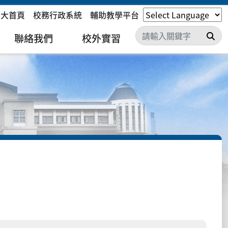
嘉大首頁
校務行政系統
輔助教學平台
搜
聯絡我們
校外實習