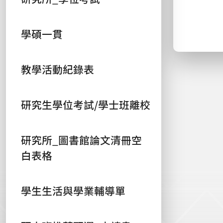
學碩一貫
教學活動紀錄表
研究生學位考試/學士班離校
研究所_圖書館論文清冊空
白表格
學生生活與學業輔導單