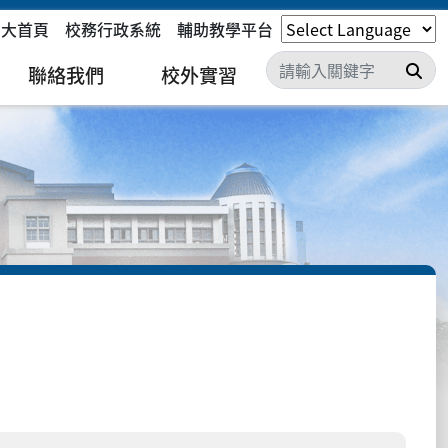
嘉大首頁
校務行政系統
輔助教學平台
搜
聯絡我們
校外實習