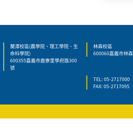
:::
蘭潭校區(農學院、理工學院、生
林森校區
命科學院)
600060嘉義市林
600355嘉義市鹿寮里學府路300
號
TEL: 05-2717000
FAX: 05-2717095