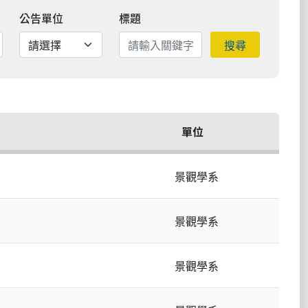
公告單位
標題
搜尋
單位
景觀學系
景觀學系
景觀學系