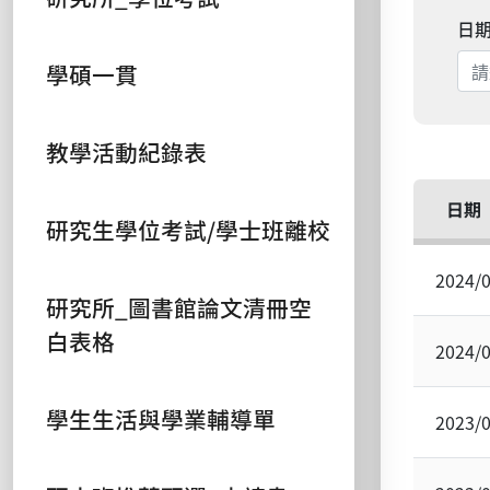
日
學碩一貫
教學活動紀錄表
日期
研究生學位考試/學士班離校
2024/
研究所_圖書館論文清冊空
白表格
2024/
學生生活與學業輔導單
2023/