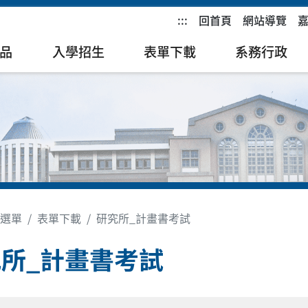
:::
回首頁
網站導覽
品
入學招生
表單下載
系務行政
選單
表單下載
研究所_計畫書考試
所_計畫書考試