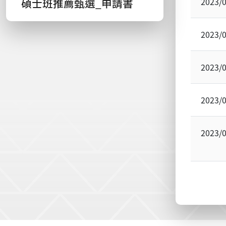
碩士班推薦甄選_申請書
2023/
2023/
2023/
2023/
2023/