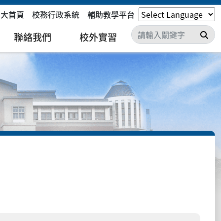
嘉大首頁
校務行政系統
輔助教學平台
搜
聯絡我們
校外實習