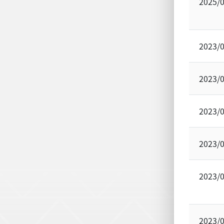
2025/
2023/
2023/
2023/
2023/
2023/
2023/