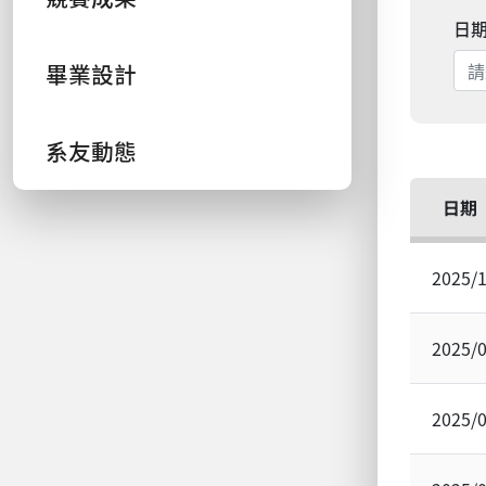
日
畢業設計
系友動態
日期
2025/
2025/
2025/