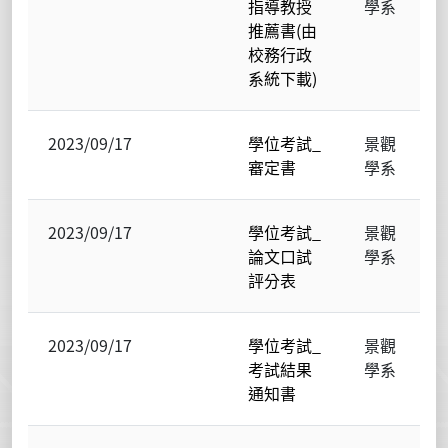
指導教授
學系
推薦書(由
校務行政
系統下載)
2023/09/17
學位考試_
景觀
審定書
學系
2023/09/17
學位考試_
景觀
論文口試
學系
評分表
2023/09/17
學位考試_
景觀
考試結果
學系
通知書