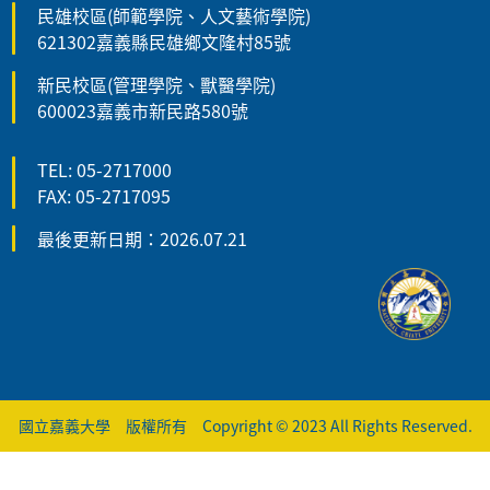
民雄校區(師範學院、人文藝術學院)
621302嘉義縣民雄鄉文隆村85號
新民校區(管理學院、獸醫學院)
600023嘉義市新民路580號
TEL: 05-2717000
FAX: 05-2717095
最後更新日期：2026.07.21
國立嘉義大學 版權所有 Copyright © 2023 All Rights Reserved.