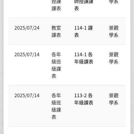
授課
師授課課
學系
課表
表
2025/07/24
教室
114-1 課
景觀
課表
表
學系
2025/07/14
各年
114-1 各
景觀
級班
年級課表
學系
級課
表
2025/07/14
各年
113-2 各
景觀
級班
年級課表
學系
級課
表