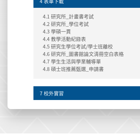
4 表單下載
4.1 研究所_計畫書考試
4.2 研究所_學位考試
4.3 學碩一貫
4.4 教學活動紀錄表
4.5 研究生學位考試/學士班離校
4.6 研究所_圖書館論文清冊空白表格
4.7 學生生活與學業輔導單
4.8 碩士班推薦甄選_申請書
7 校外實習