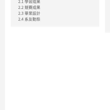
2.1 學習成果
2.2 競賽成果
2.3 畢業設計
2.4 系友動態