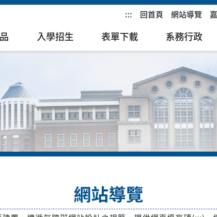
:::
回首頁
網站導覽
品
入學招生
表單下載
系務行政
網站導覽