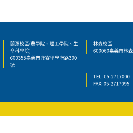
:::
蘭潭校區(農學院、理工學院、生
林森校區
命科學院)
600060嘉義市林
600355嘉義市鹿寮里學府路300
號
TEL: 05-2717000
FAX: 05-2717095