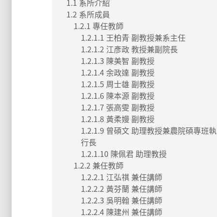
1.1 系所介紹
1.2 系所成員
1.2.1 專任教師
1.2.1.1 王柏青 副教授兼系主任
1.2.1.2 江彥政 教授兼副院長
1.2.1.3 陳美智 副教授
1.2.1.4 余政達 副教授
1.2.1.5 周士雄 副教授
1.2.1.6 陳本源 副教授
1.2.1.7 張高雯 副教授
1.2.1.8 黃柔嫚 副教授
1.2.1.9 曾碩文 助理教授兼農院碩專班執
行長
1.2.1.10 陳佩君 助理教授
1.2.2 兼任教師
1.2.2.1 江弘祺 兼任講師
1.2.2.2 黃芬蘭 兼任講師
1.2.2.3 吳明翰 兼任講師
1.2.2.4 陳建州 兼任講師