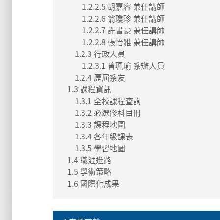
1.2.2.5 胡嘉容 兼任講師
1.2.2.6 翁瓊珍 兼任講師
1.2.2.7 許書豪 兼任講師
1.2.2.8 張怡雅 兼任講師
1.2.3 行政人員
1.2.3.1 曾珮瑜 系辦人員
1.2.4 歷屆系友
1.3 課程資訊
1.3.1 全校課程查詢
1.3.2 必選修科目冊
1.3.3 課程地圖
1.3.4 各年級課表
1.3.5 學習地圖
1.4 職涯進路
1.5 學術策略
1.6 國際化成果