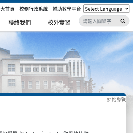
嘉大首頁
校務行政系統
輔助教學平台
搜
聯絡我們
校外實習
網站導覽