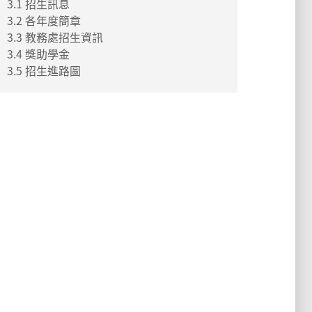
3.1 招生訊息
3.2 各年度簡章
3.3 教務處招生資訊
3.4 獎助學金
3.5 招生進路圖