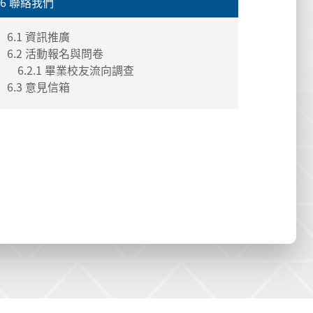
6 聯絡我們
6.1 資訊推廣
6.2 活動報名與問卷
6.2.1 畢業校友流向調查
6.3 意見信箱