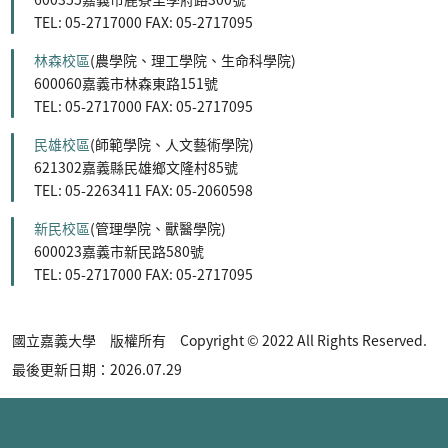
TEL: 05-2717000 FAX: 05-2717095
林森校區
(農學院、理工學院、生命科學院)
600060嘉義市林森東路151號
TEL: 05-2717000 FAX: 05-2717095
民雄校區
(師範學院、人文藝術學院)
621302嘉義縣民雄鄉文隆村85號
TEL: 05-2263411 FAX: 05-2060598
新民校區
(管理學院、獸醫學院)
600023嘉義市新民路580號
TEL: 05-2717000 FAX: 05-2717095
國立嘉義大學 版權所有 Copyright © 2022 All Rights Reserved.
最後更新日期：2026.07.29