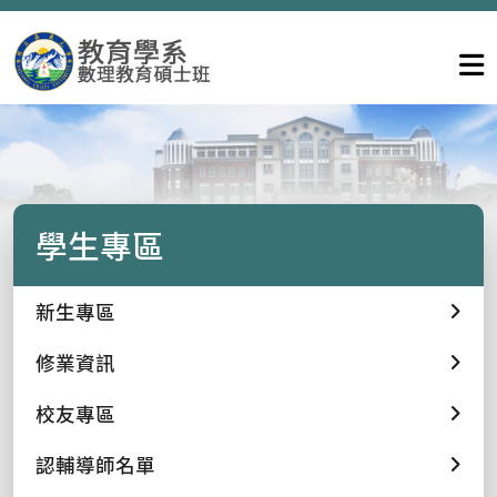
學生專區
新生專區
修業資訊
校友專區
認輔導師名單