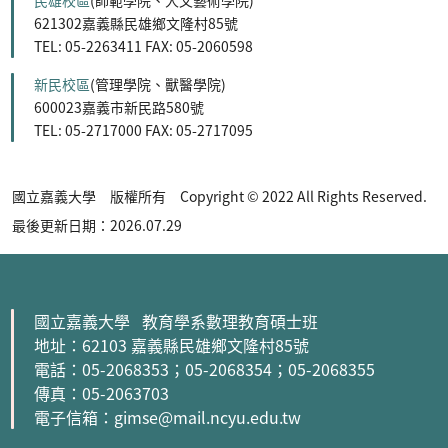
民雄校區
(師範學院、人文藝術學院)
621302嘉義縣民雄鄉文隆村85號
TEL: 05-2263411 FAX: 05-2060598
新民校區
(管理學院、獸醫學院)
600023嘉義市新民路580號
TEL: 05-2717000 FAX: 05-2717095
國立嘉義大學 版權所有 Copyright © 2022 All Rights Reserved.
最後更新日期：2026.07.29
國立嘉義大學 教育學系數理教育碩士班
地址：62103 嘉義縣民雄鄉文隆村85號
電話：05-2068353
；05-2068354
；05-2068355
傳真：05-2063703
電子信箱：gimse@mail.ncyu.edu.tw