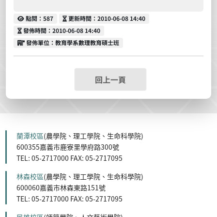
點閱
更新時間
點閱：587
更新時間：2010-06-08 14:40
發佈時間
發佈時間：2010-06-08 14:40
發佈單位
發佈單位：教育學系數理教育碩士班
回上一頁
蘭潭校區
(農學院、理工學院、生命科學院)
600355嘉義市鹿寮里學府路300號
TEL: 05-2717000 FAX: 05-2717095
林森校區
(農學院、理工學院、生命科學院)
600060嘉義市林森東路151號
TEL: 05-2717000 FAX: 05-2717095