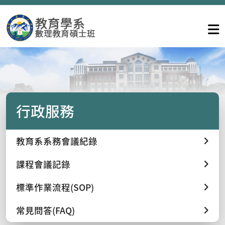
行政服務
教育系系務會議紀錄
課程會議記錄
標準作業流程(SOP)
常見問答(FAQ)