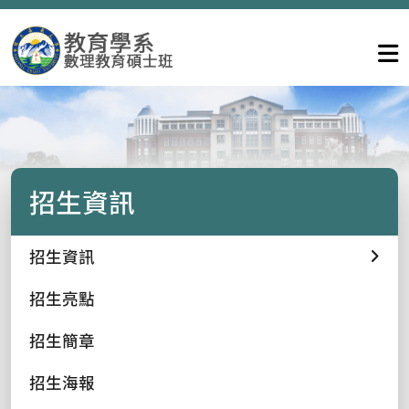
招生資訊
招生資訊
招生亮點
招生簡章
招生海報