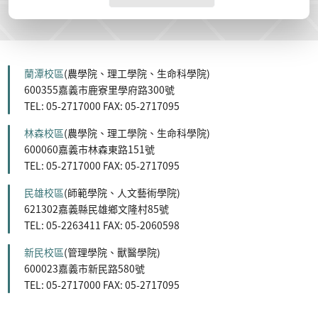
蘭潭校區
(農學院、理工學院、生命科學院)
600355嘉義市鹿寮里學府路300號
TEL: 05-2717000 FAX: 05-2717095
林森校區
(農學院、理工學院、生命科學院)
600060嘉義市林森東路151號
TEL: 05-2717000 FAX: 05-2717095
民雄校區
(師範學院、人文藝術學院)
621302嘉義縣民雄鄉文隆村85號
TEL: 05-2263411 FAX: 05-2060598
新民校區
(管理學院、獸醫學院)
600023嘉義市新民路580號
TEL: 05-2717000 FAX: 05-2717095